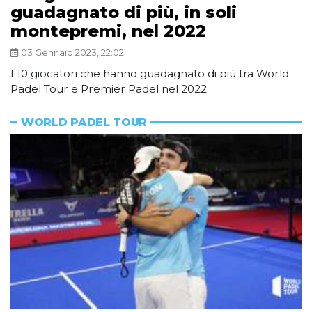
guadagnato di più, in soli
montepremi, nel 2022
03 Gennaio 2023, 22:02
I 10 giocatori che hanno guadagnato di più tra World
Padel Tour e Premier Padel nel 2022
WORLD PADEL TOUR