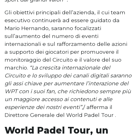
Gli obiettivi principali dell’azienda, il cui team
esecutivo continuerà ad essere guidato da
Mario Hernando, saranno focalizzati
sull’aumento del numero di eventi
internazionali e sul rafforzamento delle azioni
a supporto dei giocatori per promuovere il
monitoraggio del Circuito e il valore del suo
marchio.
“La crescita internazionale del
Circuito e lo sviluppo dei canali digitali saranno
gli assi chiave per aumentare l’interazione del
WPT con i suoi fan, che richiedono sempre più
un maggiore accesso ai contenuti e alle
esperienze dei nostri eventi”,
/ afferma il
Direttore Generale del World Padel Tour .
World Padel Tour, un