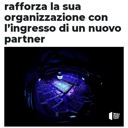
rafforza la sua
organizzazione con
l’ingresso di un nuovo
partner