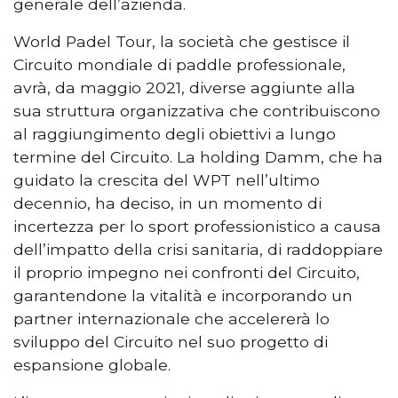
generale dell’azienda.
World Padel Tour, la società che gestisce il
Circuito mondiale di paddle professionale,
avrà, da maggio 2021, diverse aggiunte alla
sua struttura organizzativa che contribuiscono
al raggiungimento degli obiettivi a lungo
termine del Circuito. La holding Damm, che ha
guidato la crescita del WPT nell’ultimo
decennio, ha deciso, in un momento di
incertezza per lo sport professionistico a causa
dell’impatto della crisi sanitaria, di raddoppiare
il proprio impegno nei confronti del Circuito,
garantendone la vitalità e incorporando un
partner internazionale che accelererà lo
sviluppo del Circuito nel suo progetto di
espansione globale.