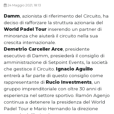
24 Maggio 2021, 18:13
Damm
, azionista di riferimento del Circuito, ha
deciso di rafforzare la struttura azionaria del
World Padel Tour
inserendo un partner di
minoranza che aiuterà il circuito nella sua
crescita internazionale.
Demetrio Carceller Arce
, presidente
esecutivo di Damm, presiederà il consiglio di
amministrazione di Setpoint Events, la società
che gestisce il Circuito.
Ignacio Aguillo
entrerà a far parte di questo consiglio come
rappresentante di
Rucio Investments
, un
gruppo imprenditoriale con oltre 30 anni di
esperienza nel settore sportivo. Ramón Agenjo
continua a detenere la presidenza del World
Padel Tour e Mario Hernando la direzione