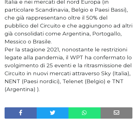
Italia e nei mercati del nord Europa (in
particolare Scandinavia, Belgio e Paesi Bassi),
che già rappresentano oltre il 50% del
pubblico del Circuito e che aggiungono ad altri
già consolidati come Argentina, Portogallo,
Messico o Brasile.
Per la stagione 2021, nonostante le restrizioni
legate alla pandemia, il WPT ha confermato lo
svolgimento di 25 eventi e la ritrasmissione del
Circuito in nuovi mercati attraverso Sky (Italia),
NENT (Paesi nordici), Telenet (Belgio) e TNT
(Argentina) ).