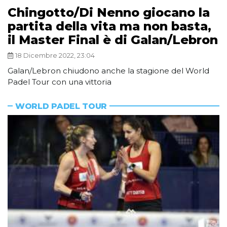
Chingotto/Di Nenno giocano la
partita della vita ma non basta,
il Master Final è di Galan/Lebron
18 Dicembre 2022, 23:04
Galan/Lebron chiudono anche la stagione del World
Padel Tour con una vittoria
WORLD PADEL TOUR