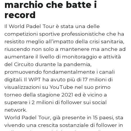
marchio che batte i
record
Il World Padel Tour è stata una delle
competizioni sportive professionistiche che ha
resistito meglio all’impatto della crisi sanitaria,
riuscendo non solo a mantenere ma anche ad
aumentare il livello di monitoraggio e attività
del Circuito durante la pandemia,
promuovendo fondamentalmente i canali
digitali. Il WPT ha avuto più di 17 milioni di
visualizzazioni su YouTube nel suo primo
torneo della stagione 2021 ed è vicino a
superare i 2 milioni di follower sui social
network.
World Padel Tour, già presente in 15 paesi, sta
vivendo una crescita sostanziale di follower in