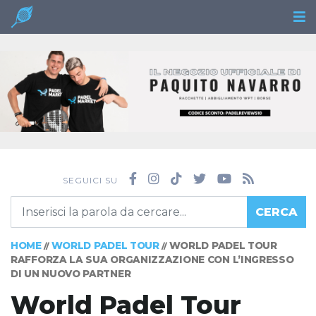
SEGUICI SU
CERCA
HOME
WORLD PADEL TOUR
WORLD PADEL TOUR
//
//
RAFFORZA LA SUA ORGANIZZAZIONE CON L’INGRESSO
DI UN NUOVO PARTNER
World Padel Tour