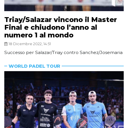
Triay/Salazar vincono il Master
Final e chiudono l’anno al
numero 1 al mondo
18 Dicembre 2022, 14:51
Successo per Salazar/Triay contro Sanchez/Josemaria
WORLD PADEL TOUR