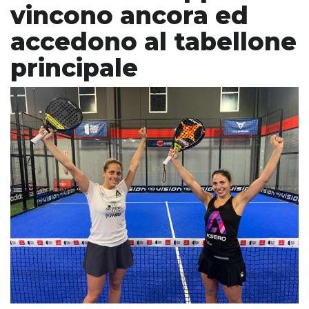
vincono ancora ed
accedono al tabellone
principale