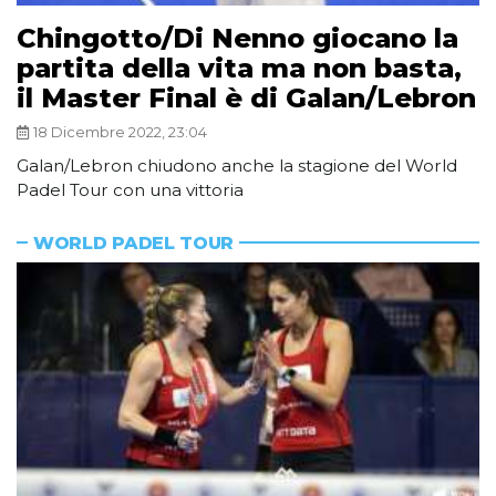
Chingotto/Di Nenno giocano la
partita della vita ma non basta,
il Master Final è di Galan/Lebron
18 Dicembre 2022, 23:04
Galan/Lebron chiudono anche la stagione del World
Padel Tour con una vittoria
WORLD PADEL TOUR