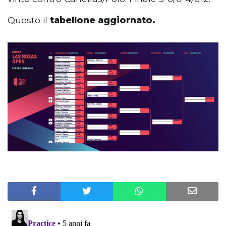
Questo il
tabellone aggiornato.