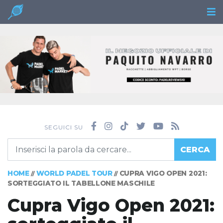
SEGUICI SU
CERCA
HOME
WORLD PADEL TOUR
CUPRA VIGO OPEN 2021:
//
//
SORTEGGIATO IL TABELLONE MASCHILE
Cupra Vigo Open 2021: