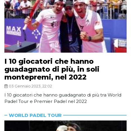
I 10 giocatori che hanno
guadagnato di più, in soli
montepremi, nel 2022
03 Gennaio 2023, 22:02
I 10 giocatori che hanno guadagnato di più tra World
Padel Tour e Premier Padel nel 2022
WORLD PADEL TOUR