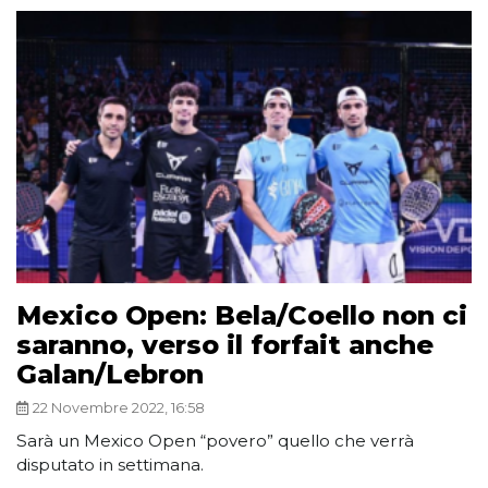
Mexico Open: Bela/Coello non ci
saranno, verso il forfait anche
Galan/Lebron
22 Novembre 2022, 16:58
Sarà un Mexico Open “povero” quello che verrà
disputato in settimana.