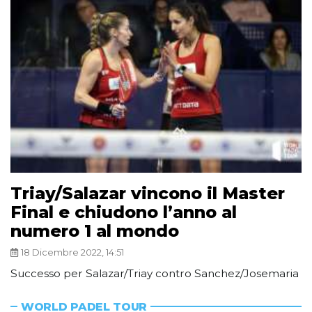
Triay/Salazar vincono il Master
Final e chiudono l’anno al
numero 1 al mondo
18 Dicembre 2022, 14:51
Successo per Salazar/Triay contro Sanchez/Josemaria
WORLD PADEL TOUR