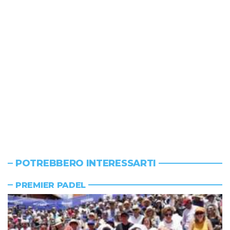
POTREBBERO INTERESSARTI
PREMIER PADEL