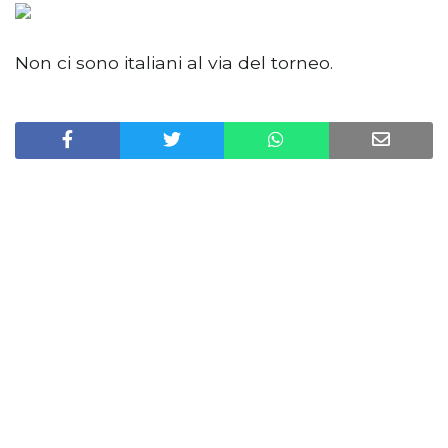
Non ci sono italiani al via del torneo.