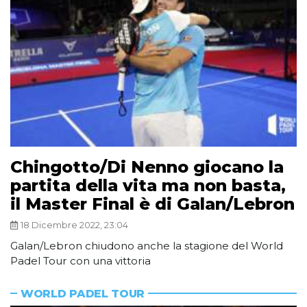
Chingotto/Di Nenno giocano la
partita della vita ma non basta,
il Master Final è di Galan/Lebron
18 Dicembre 2022, 23:04
Galan/Lebron chiudono anche la stagione del World
Padel Tour con una vittoria
WORLD PADEL TOUR