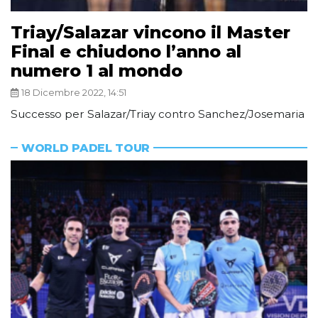
Triay/Salazar vincono il Master
Final e chiudono l’anno al
numero 1 al mondo
18 Dicembre 2022, 14:51
Successo per Salazar/Triay contro Sanchez/Josemaria
WORLD PADEL TOUR