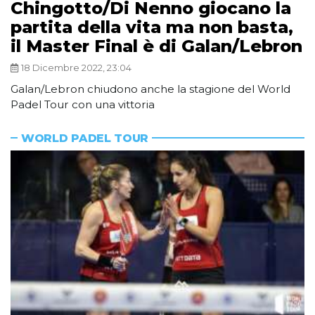
Chingotto/Di Nenno giocano la
partita della vita ma non basta,
il Master Final è di Galan/Lebron
18 Dicembre 2022, 23:04
Galan/Lebron chiudono anche la stagione del World
Padel Tour con una vittoria
WORLD PADEL TOUR