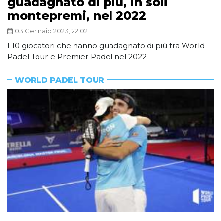
guadagnato di più, in soli
montepremi, nel 2022
03 Gennaio 2023, 22:02
I 10 giocatori che hanno guadagnato di più tra World
Padel Tour e Premier Padel nel 2022
WORLD PADEL TOUR