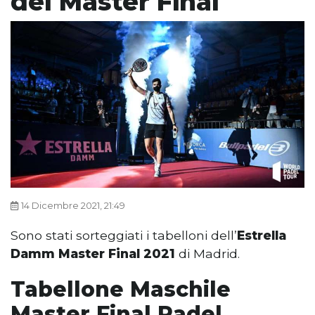
del Master Final
14 Dicembre 2021, 21:49
Sono stati sorteggiati i tabelloni dell’
Estrella
Damm Master Final 2021
di Madrid.
Tabellone Maschile
Master Final Padel