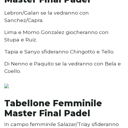
Lebron/Galan se la vedranno con
Sanchez/Capra.
Lima e Momo Gonzalez giocheranno con
Stupa e Ruiz.
Tapia e Sanyo sfideranno Chingotto e Tello.
Di Nenno e Paquito se la vedranno con Bela e
Coello.
Tabellone Femminile
Master Final Padel
In campo femminile Salazar/Triay sfideranno