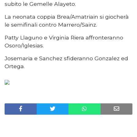
subito le Gemelle Alayeto.
La neonata coppia Brea/Amatriain si giocherà
le semifinali contro Marrero/Sainz.
Patty Llaguno e Virginia Riera affronteranno
Osoro/Iglesias.
Josemaria e Sanchez sfideranno Gonzalez ed
Ortega.