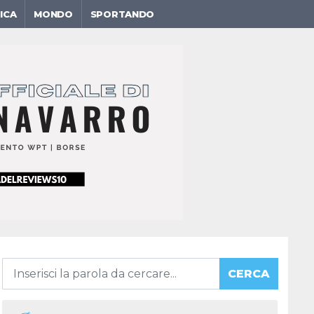
ICA
MONDO
SPORTANDO
CERCA