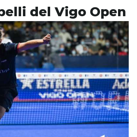
 belli del Vigo Open