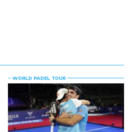
WORLD PADEL TOUR