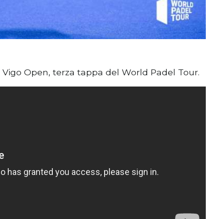
del Vigo Open, terza tappa del World Padel Tour.