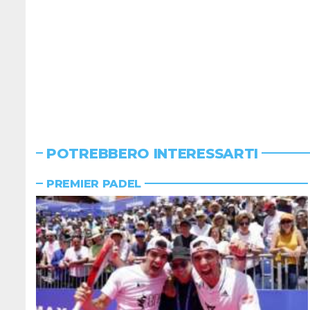
POTREBBERO INTERESSARTI
PREMIER PADEL