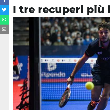
I tre recuperi più