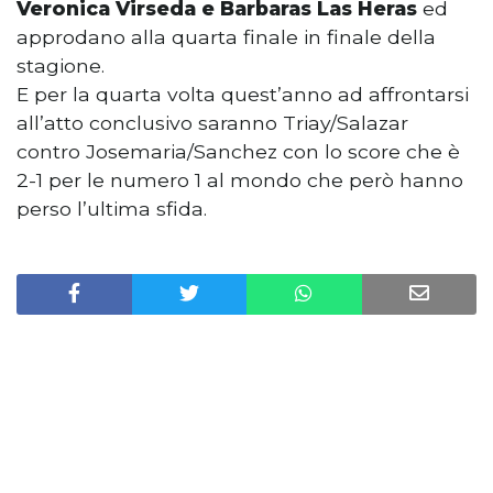
Veronica Virseda e Barbaras Las Heras
ed
approdano alla quarta finale in finale della
stagione.
E per la quarta volta quest’anno ad affrontarsi
all’atto conclusivo saranno Triay/Salazar
contro Josemaria/Sanchez con lo score che è
2-1 per le numero 1 al mondo che però hanno
perso l’ultima sfida.