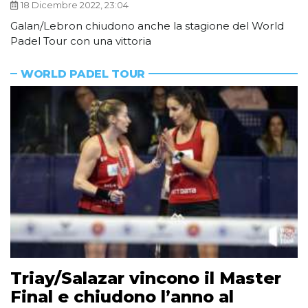
18 Dicembre 2022, 23:04
Galan/Lebron chiudono anche la stagione del World
Padel Tour con una vittoria
WORLD PADEL TOUR
Triay/Salazar vincono il Master
Final e chiudono l’anno al