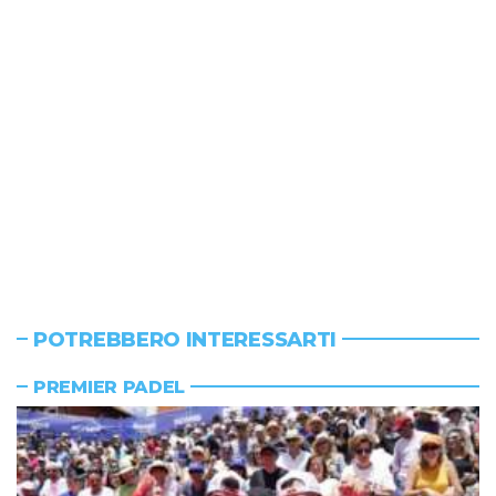
POTREBBERO INTERESSARTI
PREMIER PADEL