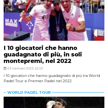
I 10 giocatori che hanno
guadagnato di più, in soli
montepremi, nel 2022
03 Gennaio 2023, 22:02
I 10 giocatori che hanno guadagnato di più tra World
Padel Tour e Premier Padel nel 2022
WORLD PADEL TOUR