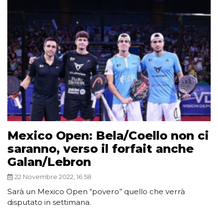
Mexico Open: Bela/Coello non ci
saranno, verso il forfait anche
Galan/Lebron
22 Novembre 2022, 16:58
Sarà un Mexico Open “povero” quello che verrà
disputato in settimana.