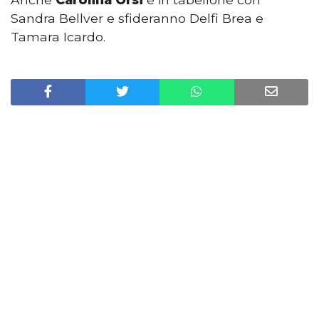
Sandra Bellver e sfideranno Delfi Brea e
Tamara Icardo.