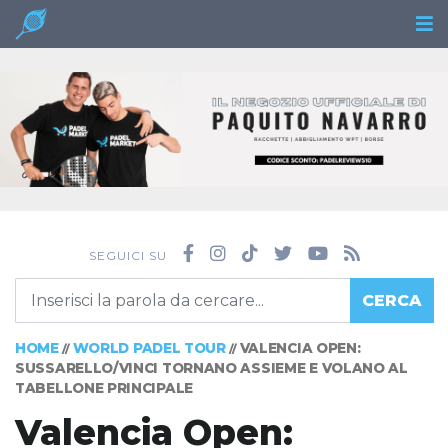
SEGUICI SU
CERCA
HOME
WORLD PADEL TOUR
VALENCIA OPEN:
//
//
SUSSARELLO/VINCI TORNANO ASSIEME E VOLANO AL
TABELLONE PRINCIPALE
Valencia Open: