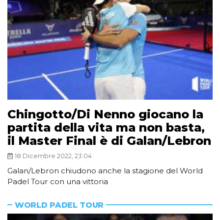
Chingotto/Di Nenno giocano la
partita della vita ma non basta,
il Master Final è di Galan/Lebron
18 Dicembre 2022, 23:04
Galan/Lebron chiudono anche la stagione del World
Padel Tour con una vittoria
WORLD PADEL TOUR