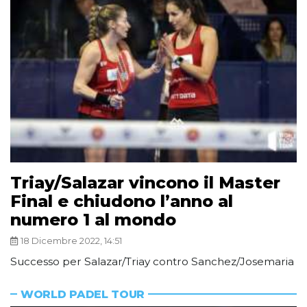
Triay/Salazar vincono il Master
Final e chiudono l’anno al
numero 1 al mondo
18 Dicembre 2022, 14:51
Successo per Salazar/Triay contro Sanchez/Josemaria
WORLD PADEL TOUR