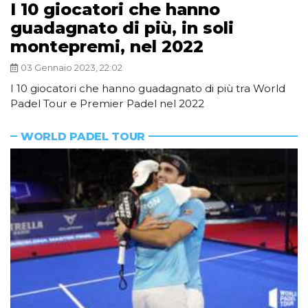
I 10 giocatori che hanno
guadagnato di più, in soli
montepremi, nel 2022
03 Gennaio 2023, 22:02
I 10 giocatori che hanno guadagnato di più tra World
Padel Tour e Premier Padel nel 2022
WORLD PADEL TOUR