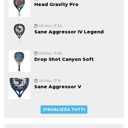
Head Gravity Pro
06 Nov, 17:34
Sane Aggressor IV Legend
06 Nov, 17:26
Drop Shot Canyon Soft
06 Nov, 17:19
Sane Aggressor V
VISUALIZZA TUTTI