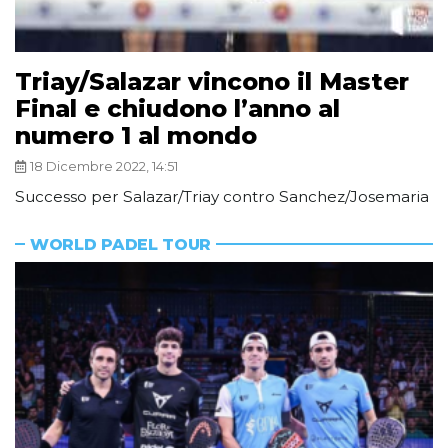
Triay/Salazar vincono il Master
Final e chiudono l’anno al
numero 1 al mondo
18 Dicembre 2022, 14:51
Successo per Salazar/Triay contro Sanchez/Josemaria
WORLD PADEL TOUR