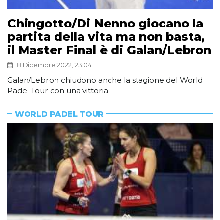
Chingotto/Di Nenno giocano la
partita della vita ma non basta,
il Master Final è di Galan/Lebron
18 Dicembre 2022, 23:04
Galan/Lebron chiudono anche la stagione del World
Padel Tour con una vittoria
WORLD PADEL TOUR