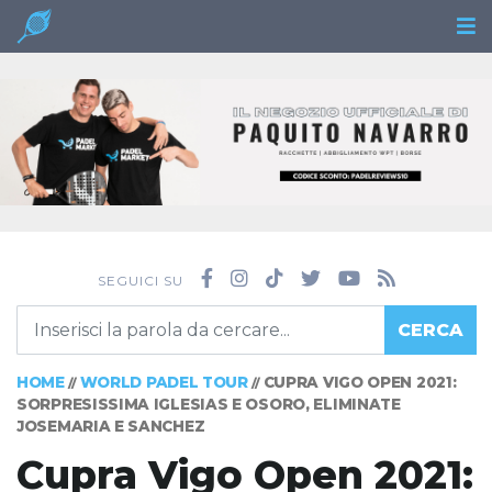
SEGUICI SU
CERCA
HOME
WORLD PADEL TOUR
CUPRA VIGO OPEN 2021:
//
//
SORPRESISSIMA IGLESIAS E OSORO, ELIMINATE
JOSEMARIA E SANCHEZ
Cupra Vigo Open 2021: