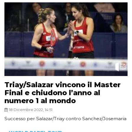
Triay/Salazar vincono il Master
Final e chiudono l’anno al
numero 1 al mondo
18 Dicembre 2022, 14:51
Successo per Salazar/Triay contro Sanchez/Josemaria