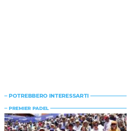
POTREBBERO INTERESSARTI
PREMIER PADEL