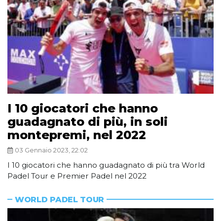
I 10 giocatori che hanno
guadagnato di più, in soli
montepremi, nel 2022
03 Gennaio 2023, 22:02
I 10 giocatori che hanno guadagnato di più tra World
Padel Tour e Premier Padel nel 2022
WORLD PADEL TOUR