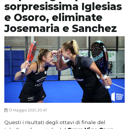
sorpresissima Iglesias
e Osoro, eliminate
Josemaria e Sanchez
13 Maggio 2021, 20:47
Questi i risultati degli ottavi di finale del