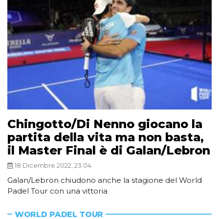
Chingotto/Di Nenno giocano la
partita della vita ma non basta,
il Master Final è di Galan/Lebron
18 Dicembre 2022, 23:04
Galan/Lebron chiudono anche la stagione del World
Padel Tour con una vittoria
WORLD PADEL TOUR