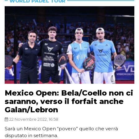
WORLD PADEL TOUR
Mexico Open: Bela/Coello non ci
saranno, verso il forfait anche
Galan/Lebron
22 Novembre 2022, 16:58
Sarà un Mexico Open “povero” quello che verrà
disputato in settimana.