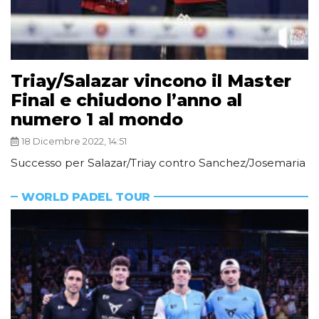
Triay/Salazar vincono il Master
Final e chiudono l’anno al
numero 1 al mondo
18 Dicembre 2022, 14:51
Successo per Salazar/Triay contro Sanchez/Josemaria
WORLD PADEL TOUR