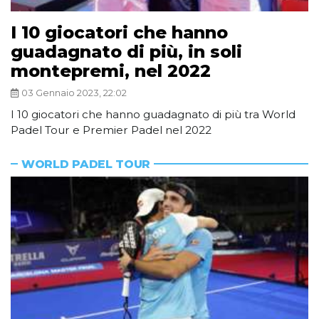
I 10 giocatori che hanno
guadagnato di più, in soli
montepremi, nel 2022
03 Gennaio 2023, 22:02
I 10 giocatori che hanno guadagnato di più tra World
Padel Tour e Premier Padel nel 2022
WORLD PADEL TOUR