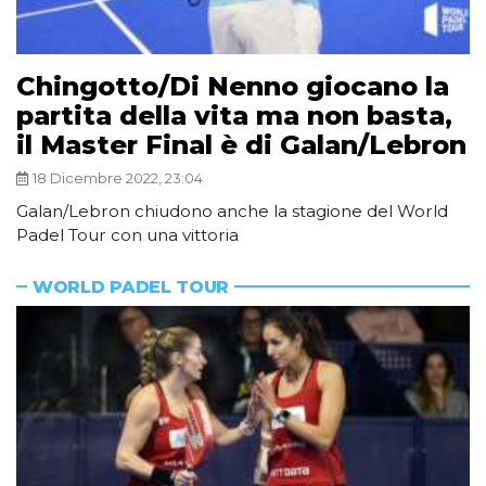
Chingotto/Di Nenno giocano la
partita della vita ma non basta,
il Master Final è di Galan/Lebron
18 Dicembre 2022, 23:04
Galan/Lebron chiudono anche la stagione del World
Padel Tour con una vittoria
WORLD PADEL TOUR