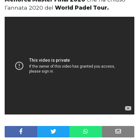
l’annata 2020 del
World Padel Tour.