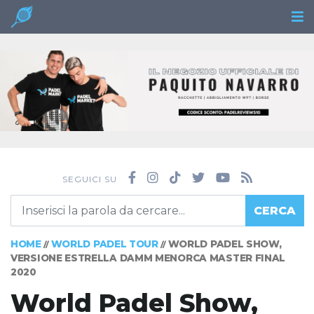
SEGUICI SU
CERCA
HOME
WORLD PADEL TOUR
WORLD PADEL SHOW,
//
//
VERSIONE ESTRELLA DAMM MENORCA MASTER FINAL
2020
World Padel Show,