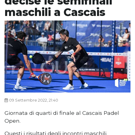
decise le semifinali
maschili a Cascais
09 Settembre 2022, 21:40
Giornata di quarti di finale al Cascais Padel
Open.
Questi i risultati degli incontri maschili.