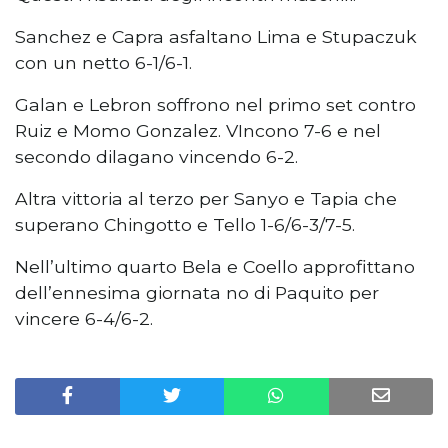
Sanchez e Capra asfaltano Lima e Stupaczuk
con un netto 6-1/6-1.
Galan e Lebron soffrono nel primo set contro
Ruiz e Momo Gonzalez. VIncono 7-6 e nel
secondo dilagano vincendo 6-2.
Altra vittoria al terzo per Sanyo e Tapia che
superano Chingotto e Tello 1-6/6-3/7-5.
Nell’ultimo quarto Bela e Coello approfittano
dell’ennesima giornata no di Paquito per
vincere 6-4/6-2.