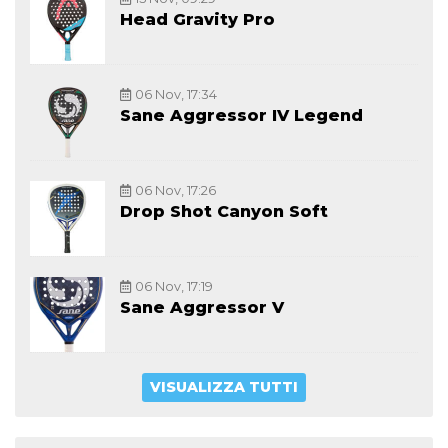
Head Gravity Pro
06 Nov, 17:34
Sane Aggressor IV Legend
06 Nov, 17:26
Drop Shot Canyon Soft
06 Nov, 17:19
Sane Aggressor V
VISUALIZZA TUTTI