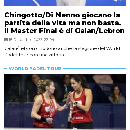
Chingotto/Di Nenno giocano la
partita della vita ma non basta,
il Master Final è di Galan/Lebron
18 Dicembre 2022, 23:04
Galan/Lebron chiudono anche la stagione del World
Padel Tour con una vittoria
WORLD PADEL TOUR