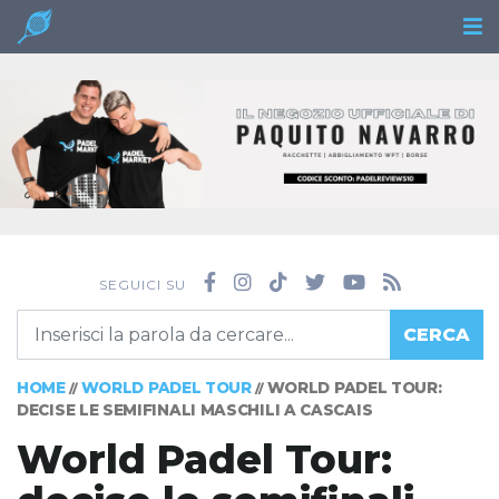
SEGUICI SU
CERCA
HOME
WORLD PADEL TOUR
WORLD PADEL TOUR:
//
//
DECISE LE SEMIFINALI MASCHILI A CASCAIS
World Padel Tour: