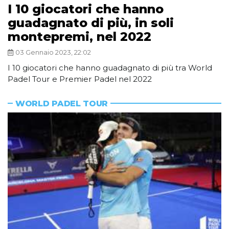
I 10 giocatori che hanno
guadagnato di più, in soli
montepremi, nel 2022
03 Gennaio 2023, 22:02
I 10 giocatori che hanno guadagnato di più tra World
Padel Tour e Premier Padel nel 2022
WORLD PADEL TOUR