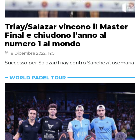
Triay/Salazar vincono il Master
Final e chiudono l’anno al
numero 1 al mondo
18 Dicembre 2022, 14:51
Successo per Salazar/Triay contro Sanchez/Josemaria
WORLD PADEL TOUR