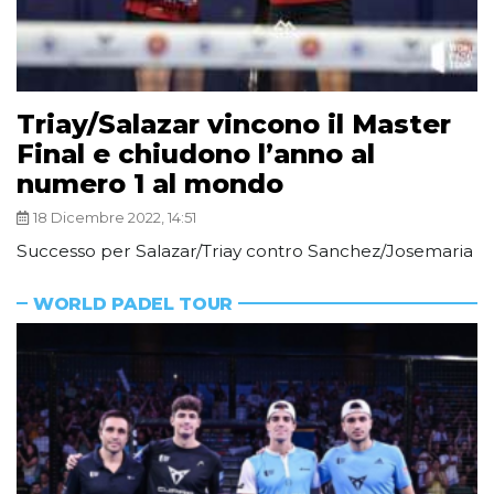
Triay/Salazar vincono il Master
Final e chiudono l’anno al
numero 1 al mondo
18 Dicembre 2022, 14:51
Successo per Salazar/Triay contro Sanchez/Josemaria
WORLD PADEL TOUR