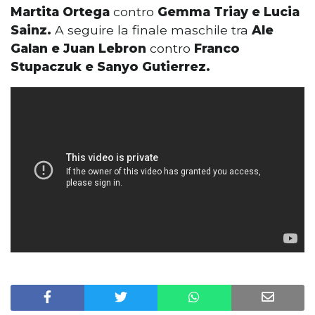
Martita Ortega
contro
Gemma Triay e Lucia
Sainz.
A seguire la finale maschile tra
Ale
Galan e Juan Lebron
contro
Franco
Stupaczuk e Sanyo Gutierrez.