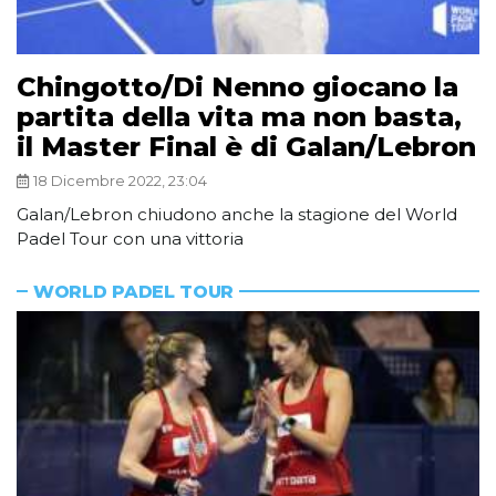
Chingotto/Di Nenno giocano la
partita della vita ma non basta,
il Master Final è di Galan/Lebron
18 Dicembre 2022, 23:04
Galan/Lebron chiudono anche la stagione del World
Padel Tour con una vittoria
WORLD PADEL TOUR