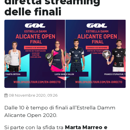
diretta streaming
delle finali
08 Novembre 2020, 09:26
Dalle 10 è tempo di finali all’Estrella Damm
Alicante Open 2020.
Si parte con la sfida tra
Marta Marreo e