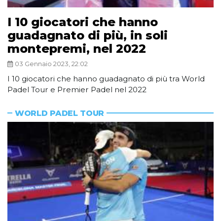
I 10 giocatori che hanno
guadagnato di più, in soli
montepremi, nel 2022
03 Gennaio 2023, 22:02
I 10 giocatori che hanno guadagnato di più tra World
Padel Tour e Premier Padel nel 2022
WORLD PADEL TOUR