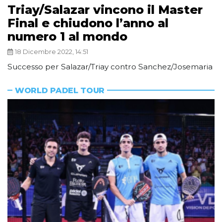
Triay/Salazar vincono il Master
Final e chiudono l’anno al
numero 1 al mondo
18 Dicembre 2022, 14:51
Successo per Salazar/Triay contro Sanchez/Josemaria
WORLD PADEL TOUR