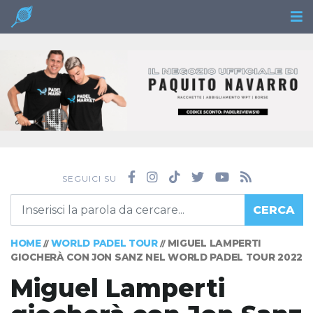
SEGUICI SU
CERCA
HOME
WORLD PADEL TOUR
MIGUEL LAMPERTI
//
//
GIOCHERÀ CON JON SANZ NEL WORLD PADEL TOUR 2022
Miguel Lamperti