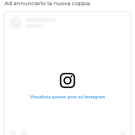
Ad annunciarlo la nuova coppia.
Visualizza questo post su Instagram