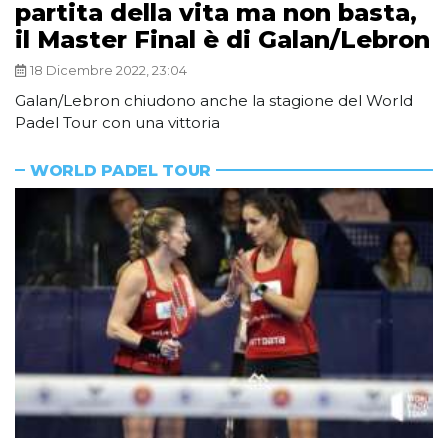
partita della vita ma non basta,
il Master Final è di Galan/Lebron
18 Dicembre 2022, 23:04
Galan/Lebron chiudono anche la stagione del World
Padel Tour con una vittoria
WORLD PADEL TOUR