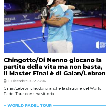
Chingotto/Di Nenno giocano la
partita della vita ma non basta,
il Master Final è di Galan/Lebron
18 Dicembre 2022, 23:04
Galan/Lebron chiudono anche la stagione del World
Padel Tour con una vittoria
WORLD PADEL TOUR