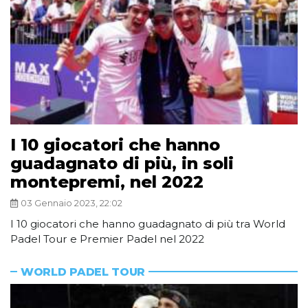
I 10 giocatori che hanno
guadagnato di più, in soli
montepremi, nel 2022
03 Gennaio 2023, 22:02
I 10 giocatori che hanno guadagnato di più tra World
Padel Tour e Premier Padel nel 2022
WORLD PADEL TOUR