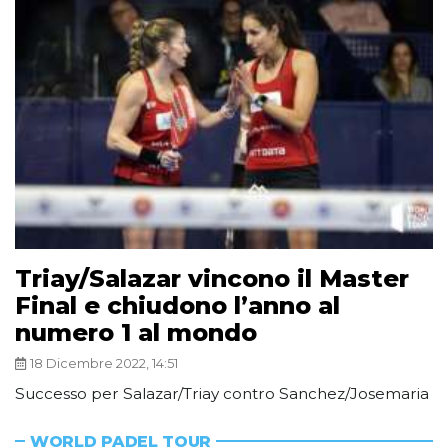
Triay/Salazar vincono il Master
Final e chiudono l’anno al
numero 1 al mondo
18 Dicembre 2022, 14:51
Successo per Salazar/Triay contro Sanchez/Josemaria
WORLD PADEL TOUR