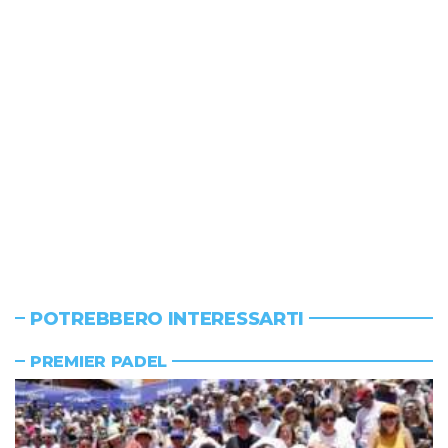
POTREBBERO INTERESSARTI
PREMIER PADEL