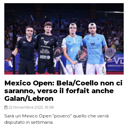
Mexico Open: Bela/Coello non ci
saranno, verso il forfait anche
Galan/Lebron
22 Novembre 2022, 16:58
Sarà un Mexico Open “povero” quello che verrà
disputato in settimana.