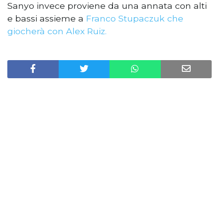
Sanyo invece proviene da una annata con alti
e bassi assieme a
Franco Stupaczuk che
giocherà con Alex Ruiz.