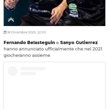
18 Dicembre 2020, 22:00
Fernando Belasteguin
e
Sanyo Gutierrez
hanno annunciato ufficialmente che nel 2021
giocheranno assieme.