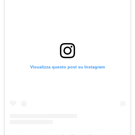
Visualizza questo post su Instagram