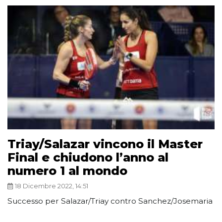
Triay/Salazar vincono il Master
Final e chiudono l’anno al
numero 1 al mondo
18 Dicembre 2022, 14:51
Successo per Salazar/Triay contro Sanchez/Josemaria