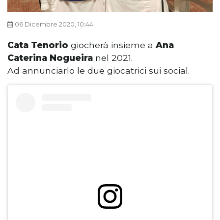
06 Dicembre 2020, 10:44
Cata Tenorio
giocherà insieme a
Ana
Caterina Nogueira
nel 2021.
Ad annunciarlo le due giocatrici sui social.