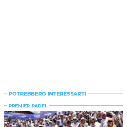
POTREBBERO INTERESSARTI
PREMIER PADEL