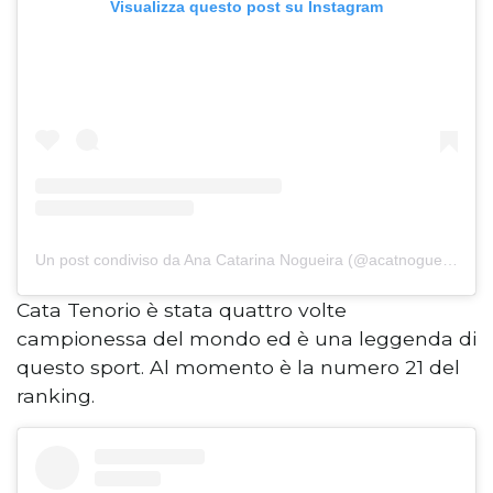
Visualizza questo post su Instagram
Un post condiviso da Ana Catarina Nogueira (@acatnogueira)
Cata Tenorio è stata quattro volte
campionessa del mondo ed è una leggenda di
questo sport. Al momento è la numero 21 del
ranking.