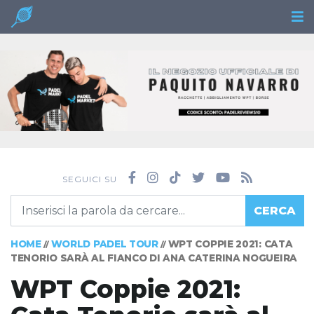
SEGUICI SU
CERCA
HOME
WORLD PADEL TOUR
WPT COPPIE 2021: CATA
//
//
TENORIO SARÀ AL FIANCO DI ANA CATERINA NOGUEIRA
WPT Coppie 2021: