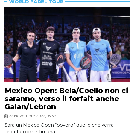
WORLD PADEL TOUR
Mexico Open: Bela/Coello non ci
saranno, verso il forfait anche
Galan/Lebron
22 Novembre 2022, 16:58
Sarà un Mexico Open “povero” quello che verrà
disputato in settimana.