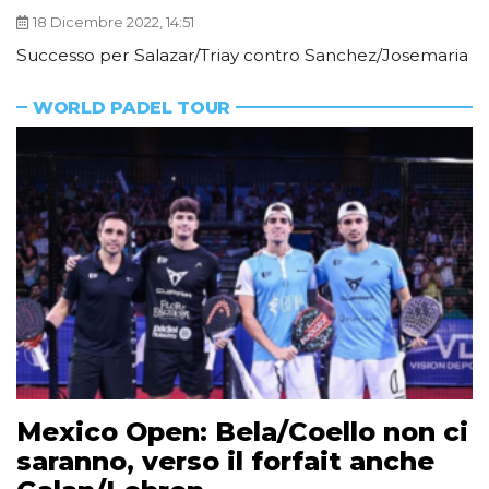
18 Dicembre 2022, 14:51
Successo per Salazar/Triay contro Sanchez/Josemaria
WORLD PADEL TOUR
Mexico Open: Bela/Coello non ci
saranno, verso il forfait anche