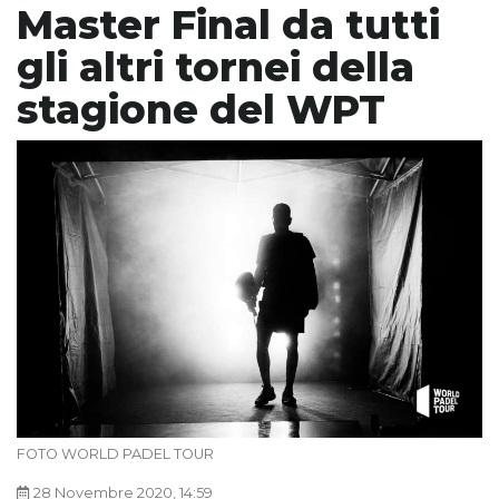
Master Final da tutti
gli altri tornei della
stagione del WPT
FOTO WORLD PADEL TOUR
28 Novembre 2020, 14:59