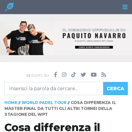
SEGUICI SU
CERCA
HOME
WORLD PADEL TOUR
COSA DIFFERENZA IL
//
//
MASTER FINAL DA TUTTI GLI ALTRI TORNEI DELLA
STAGIONE DEL WPT
Cosa differenza il