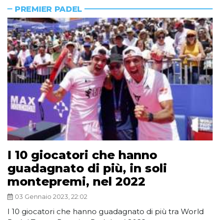
PREMIER PADEL
I 10 giocatori che hanno
guadagnato di più, in soli
montepremi, nel 2022
03 Gennaio 2023, 22:02
I 10 giocatori che hanno guadagnato di più tra World