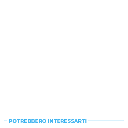
POTREBBERO INTERESSARTI