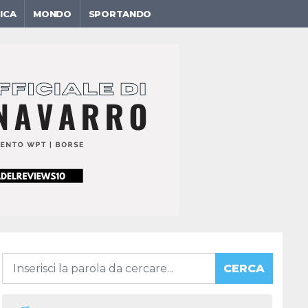
ICA
MONDO
SPORTANDO
CERCA