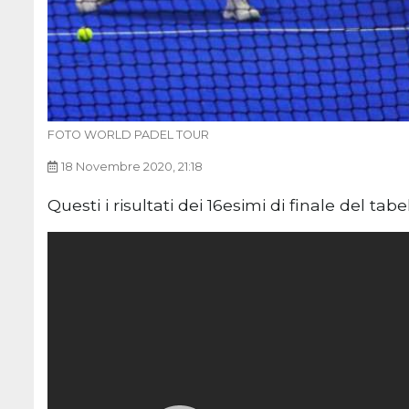
FOTO WORLD PADEL TOUR
18 Novembre 2020, 21:18
Questi i risultati dei 16esimi di finale del 