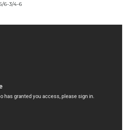
-6/6-3/4-6