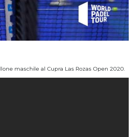
tabellone maschile al Cupra Las Rozas Open 2020.