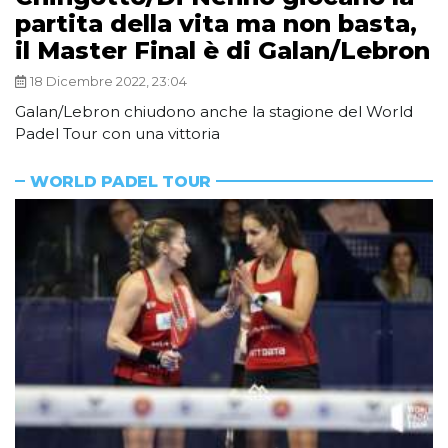
partita della vita ma non basta,
il Master Final è di Galan/Lebron
18 Dicembre 2022, 23:04
Galan/Lebron chiudono anche la stagione del World
Padel Tour con una vittoria
WORLD PADEL TOUR