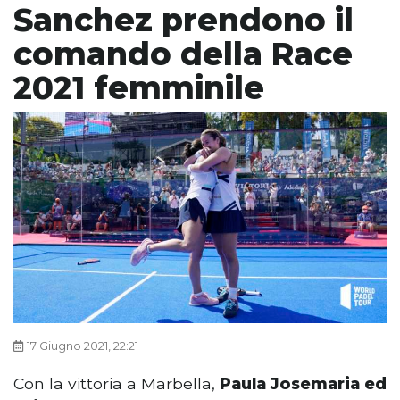
Sanchez prendono il
comando della Race
2021 femminile
17 Giugno 2021, 22:21
Con la vittoria a Marbella,
Paula Josemaria ed