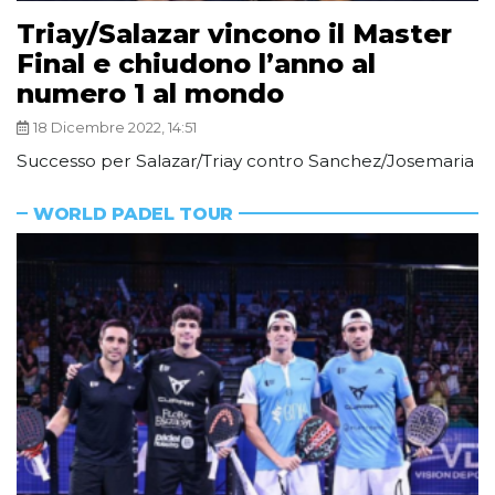
Triay/Salazar vincono il Master
Final e chiudono l’anno al
numero 1 al mondo
18 Dicembre 2022, 14:51
Successo per Salazar/Triay contro Sanchez/Josemaria
WORLD PADEL TOUR