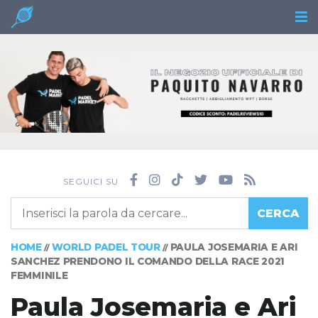
SEGUICI SU
CERCA
HOME
WORLD PADEL TOUR
PAULA JOSEMARIA E ARI
//
//
SANCHEZ PRENDONO IL COMANDO DELLA RACE 2021
FEMMINILE
Paula Josemaria e Ari