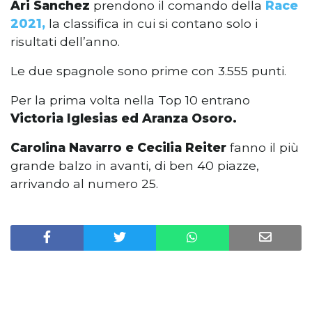
Ari Sanchez
prendono il comando della
Race
2021,
la classifica in cui si contano solo i
risultati dell’anno.
Le due spagnole sono prime con 3.555 punti.
Per la prima volta nella Top 10 entrano
Victoria Iglesias ed Aranza Osoro.
Carolina Navarro e Cecilia Reiter
fanno il più
grande balzo in avanti, di ben 40 piazze,
arrivando al numero 25.