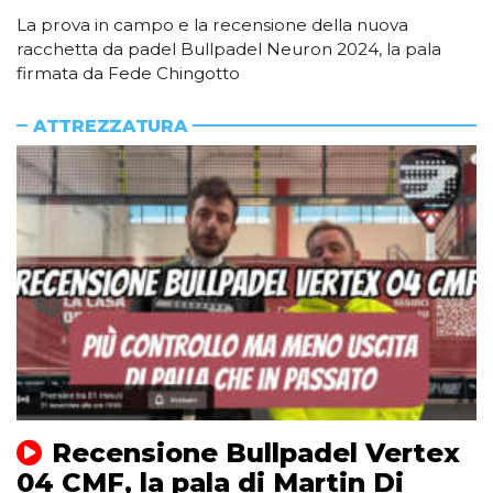
La prova in campo e la recensione della nuova
racchetta da padel Bullpadel Neuron 2024, la pala
firmata da Fede Chingotto
ATTREZZATURA
Recensione Bullpadel Vertex
04 CMF, la pala di Martin Di