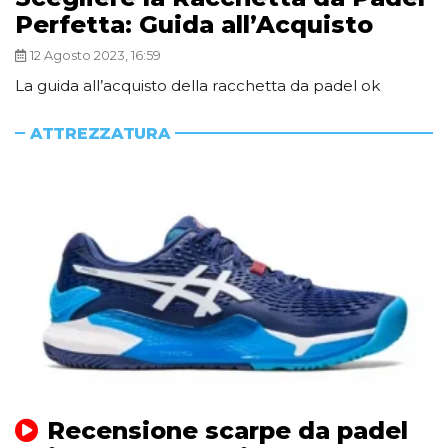
Perfetta: Guida all’Acquisto
12 Agosto 2023, 16:59
La guida all’acquisto della racchetta da padel ok
ATTREZZATURA
Recensione scarpe da padel