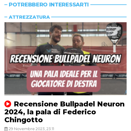
POTREBBERO INTERESSARTI
ATTREZZATURA
Recensione Bullpadel Neuron
2024, la pala di Federico
Chingotto
29 Novembre 2023, 23:11