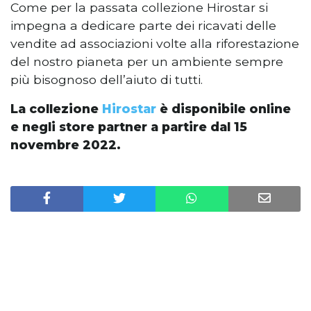
Come per la passata collezione Hirostar si
impegna a dedicare parte dei ricavati delle
vendite ad associazioni volte alla riforestazione
del nostro pianeta per un ambiente sempre
più bisognoso dell’aiuto di tutti.
La collezione
Hirostar
è disponibile online
e negli store partner a partire dal 15
novembre 2022.