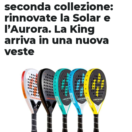
seconda collezione:
rinnovate la Solar e
l’Aurora. La King
arriva in una nuova
veste