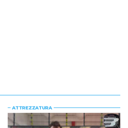
ATTREZZATURA