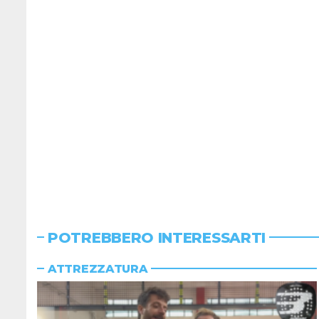
POTREBBERO INTERESSARTI
ATTREZZATURA