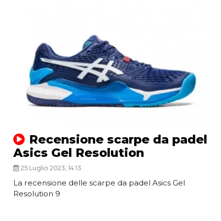
Recensione scarpe da padel
Asics Gel Resolution
25 Luglio 2023, 14:13
La recensione delle scarpe da padel Asics Gel
Resolution 9