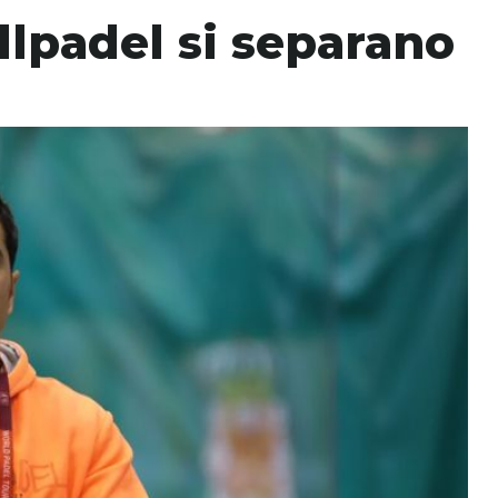
lpadel si separano