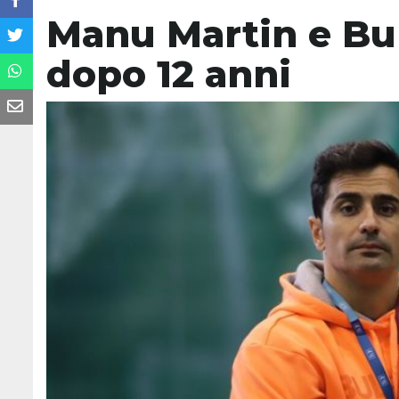
Manu Martin e Bul
dopo 12 anni