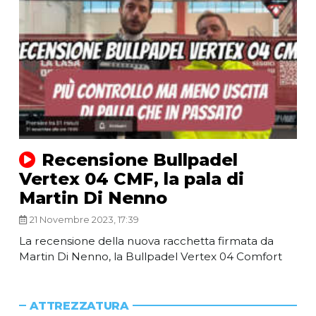
Recensione Bullpadel
Vertex 04 CMF, la pala di
Martin Di Nenno
21 Novembre 2023, 17:39
La recensione della nuova racchetta firmata da
Martin Di Nenno, la Bullpadel Vertex 04 Comfort
ATTREZZATURA