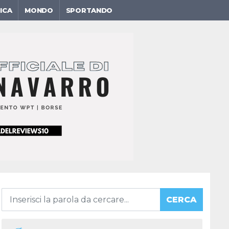
ICA
MONDO
SPORTANDO
CERCA