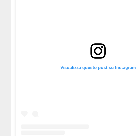
Visualizza questo post su Instagram