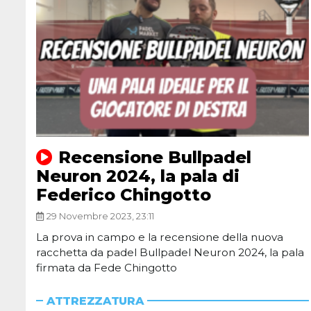
Recensione Bullpadel
Neuron 2024, la pala di
Federico Chingotto
29 Novembre 2023, 23:11
La prova in campo e la recensione della nuova
racchetta da padel Bullpadel Neuron 2024, la pala
firmata da Fede Chingotto
ATTREZZATURA