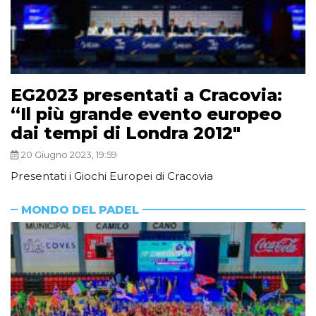
EG2023 presentati a Cracovia:
“Il più grande evento europeo
dai tempi di Londra 2012″
20 Giugno 2023, 19:59
Presentati i Giochi Europei di Cracovia
MONDO DEL PADEL