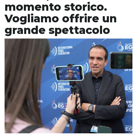
momento storico.
Vogliamo offrire un
grande spettacolo