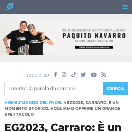
SEGUICI SU
CERCA
HOME
MONDO DEL PADEL
EG2023, CARRARO: È UN
//
//
MOMENTO STORICO. VOGLIAMO OFFRIRE UN GRANDE
SPETTACOLO
EG2023, Carraro: È un