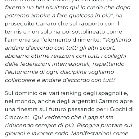
faremo un bel risultato qui io credo che dopo
potremo ambire a fare qualcosa in più”,
ha
proseguito Carraro che sul rapporto con il
tennis e non solo ha poi sottolineato come
l’armonia sia l’elemento dirimente
: “Vogliamo
andare d’accordo con tutti gli altri sport,
abbiamo ottime relazioni con tutti i colleghi
delle federazioni internazionali, rispettando
l’autonomia di ogni disciplina vogliamo
collaborare e andare d’accordo con tutti
“.
Sul dominio dei vari ranking degli spagnoli e,
nel mondo, anche degli argentini Carraro apre
una finestra sul futuro passando per i Giochi di
Cracovia: “
Qui vedremo che il gap si sta
riducendo sempre di più. Bisogna puntare sui
giovani e lavorare sodo. Manifestazioni come