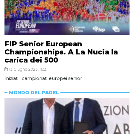
FIP Senior European
Championships. A La Nucia la
carica dei 500
13 Giugno 2023, 16:21
Iniziati i campionati europei senior
MONDO DEL PADEL