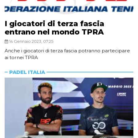
I giocatori di terza fascia
entrano nel mondo TPRA
14 Gennaio 2023, 07:25
Anche i giocatori di terza fascia potranno partecipare
ai tornei TPRA
PADEL ITALIA