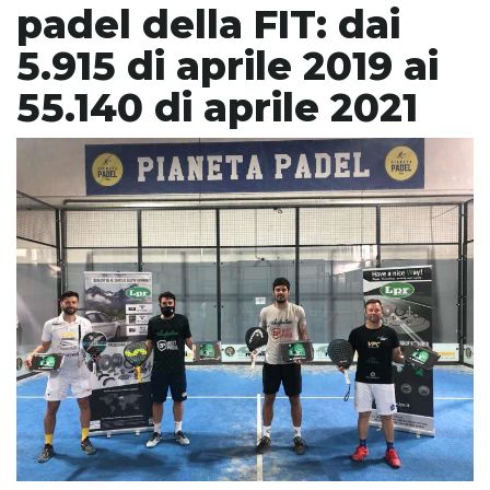
padel della FIT: dai
5.915 di aprile 2019 ai
55.140 di aprile 2021