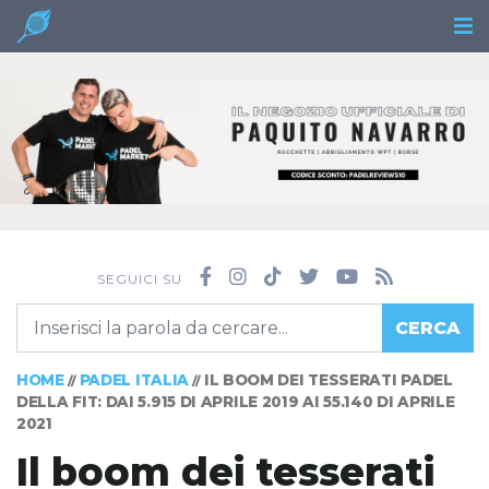
SEGUICI SU
CERCA
HOME
PADEL ITALIA
IL BOOM DEI TESSERATI PADEL
//
//
DELLA FIT: DAI 5.915 DI APRILE 2019 AI 55.140 DI APRILE
2021
Il boom dei tesserati