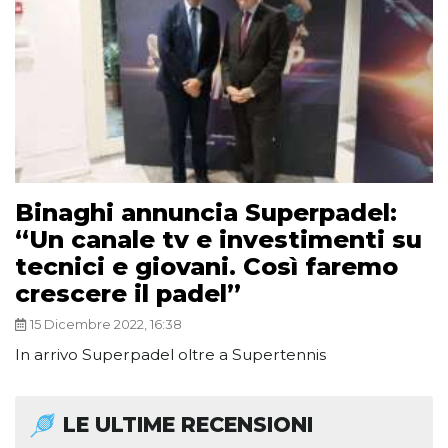
Binaghi annuncia Superpadel:
“Un canale tv e investimenti su
tecnici e giovani. Così faremo
crescere il padel”
15 Dicembre 2022, 16:38
In arrivo Superpadel oltre a Supertennis
LE ULTIME RECENSIONI