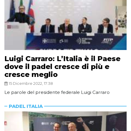
Luigi Carraro: L’Italia è il Paese
dove il padel cresce di più e
cresce meglio
15 Dicembre 2022, 17:38
Le parole del presidente federale Luigi Carraro
PADEL ITALIA