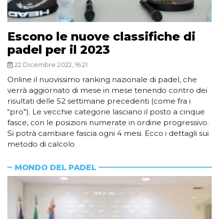
Escono le nuove classifiche di
padel per il 2023
22 Dicembre 2022, 16:21
Online il nuovissimo ranking nazionale di padel, che
verrà aggiornato di mese in mese tenendo contro dei
risultati delle 52 settimane precedenti (come fra i
“pro”). Le vecchie categorie lasciano il posto a cinque
fasce, con le posizioni numerate in ordine progressivo.
Si potrà cambiare fascia ogni 4 mesi. Ecco i dettagli sui
metodo di calcolo
MONDO DEL PADEL