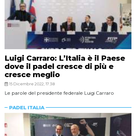
Luigi Carraro: L’Italia è il Paese
dove il padel cresce di più e
cresce meglio
15 Dicembre 2022, 17:38
Le parole del presidente federale Luigi Carraro
PADEL ITALIA