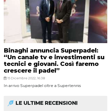
Binaghi annuncia Superpadel:
“Un canale tv e investimenti su
tecnici e giovani. Così faremo
crescere il padel”
15 Dicembre 2022, 16:38
In arrivo Superpadel oltre a Supertennis
LE ULTIME RECENSIONI