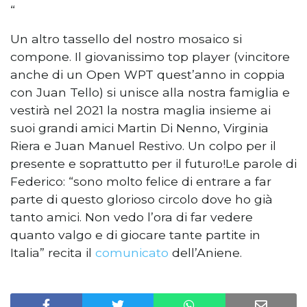
“
Un altro tassello del nostro mosaico si
compone. Il giovanissimo top player (vincitore
anche di un Open WPT quest’anno in coppia
con Juan Tello) si unisce alla nostra famiglia e
vestirà nel 2021 la nostra maglia insieme ai
suoi grandi amici Martin Di Nenno, Virginia
Riera e Juan Manuel Restivo. Un colpo per il
presente e soprattutto per il futuro!Le parole di
Federico: “sono molto felice di entrare a far
parte di questo glorioso circolo dove ho già
tanto amici. Non vedo l’ora di far vedere
quanto valgo e di giocare tante partite in
Italia” recita il
comunicato
dell’Aniene.