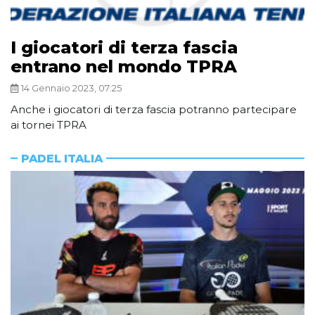
I giocatori di terza fascia
entrano nel mondo TPRA
14 Gennaio 2023, 07:25
Anche i giocatori di terza fascia potranno partecipare
ai tornei TPRA
PADEL ITALIA