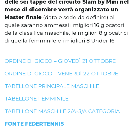
delle sei tappe del circuito Slam by Mini nel
mese di dicembre verrà organizzato un
Master finale
(data e sede da definire) al
quale saranno ammessi i migliori 16 giocatori
della classifica maschile, le migliori 8 giocatrici
di quella femminile e i migliori 8 Under 16.
ORDINE DI GIOCO – GIOVEDÌ 21 OTTOBRE
ORDINE DI GIOCO – VENERDÌ 22 OTTOBRE
TABELLONE PRINCIPALE MASCHILE
TABELLONE FEMMINILE
TABELLONE MASCHILE 2/A-3/A CATEGORIA
FONTE FEDERTENNIS