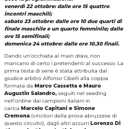
venerdì 22 ottobre: dalle ore 15 quattro
incontri maschili;
sabato 23 ottobre: dalle ore 10 due quarti di
finale maschile e un quarto femminile; dalle
ore 15 semifinali;
domenica 24 ottobre: dalle ore 10.30 finali.
Dando un’occhiata al main draw, non
mancano di certo i pretendenti al successo. La
prima testa di serie è stata attribuita dal
giudice arbitro Alfonso Cibelli alla coppia
formata da
Marco Cassetta e Mauro
Augustin Salandro,
seguiti nel seeding
nell’ordine dai campioni italiani in
carica
Marcelo Capitani e Simone
Cremona
(vincitori della prova abruzzese di
questo circuito), dagli altri azzurri
Lorenzo Di