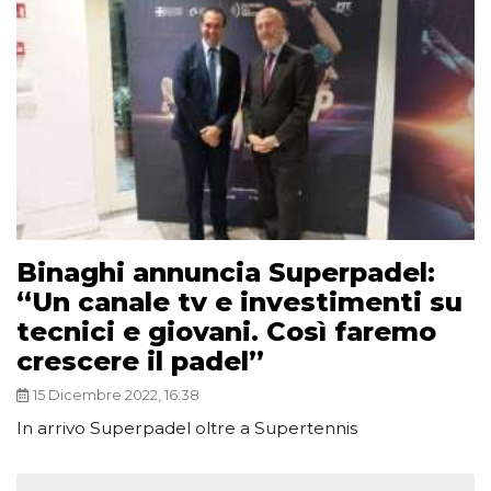
Binaghi annuncia Superpadel:
“Un canale tv e investimenti su
tecnici e giovani. Così faremo
crescere il padel”
15 Dicembre 2022, 16:38
In arrivo Superpadel oltre a Supertennis