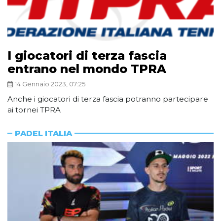
I giocatori di terza fascia
entrano nel mondo TPRA
14 Gennaio 2023, 07:25
Anche i giocatori di terza fascia potranno partecipare
ai tornei TPRA
PADEL ITALIA