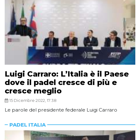
Luigi Carraro: L’Italia è il Paese
dove il padel cresce di più e
cresce meglio
15 Dicembre 2022, 17:38
Le parole del presidente federale Luigi Carraro
PADEL ITALIA