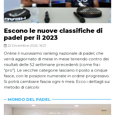
Escono le nuove classifiche di
padel per il 2023
22 Dicembre 2022, 16:21
Online il nuovissimo ranking nazionale di padel, che
verrà aggiornato di mese in mese tenendo contro dei
risultati delle 52 settimane precedenti (come fra i
“pro”). Le vecchie categorie lasciano il posto a cinque
fasce, con le posizioni numerate in ordine progressivo.
Si potrà cambiare fascia ogni 4 mesi. Ecco i dettagli sui
metodo di calcolo
MONDO DEL PADEL