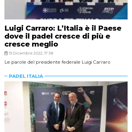
Luigi Carraro: L’Italia è il Paese
dove il padel cresce di più e
cresce meglio
15 Dicembre 2022, 17:38
Le parole del presidente federale Luigi Carraro
PADEL ITALIA