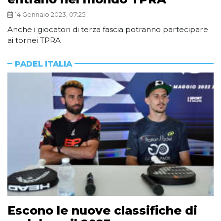
14 Gennaio 2023, 07:25
Anche i giocatori di terza fascia potranno partecipare
ai tornei TPRA
PADEL ITALIA
Escono le nuove classifiche di