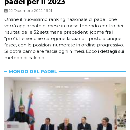
padel per il 2023
22 Dicembre 2022, 16:21
Online il nuovissimo ranking nazionale di padel, che
verrà aggiornato di mese in mese tenendo contro dei
risultati delle 52 settimane precedenti (come fra i
“pro”). Le vecchie categorie lasciano il posto a cinque
fasce, con le posizioni numerate in ordine progressivo.
Si potrà cambiare fascia ogni 4 mesi. Ecco i dettagli sui
metodo di calcolo
MONDO DEL PADEL