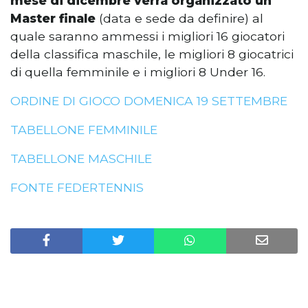
mese di dicembre verrà organizzato un
Master finale
(data e sede da definire) al
quale saranno ammessi i migliori 16 giocatori
della classifica maschile, le migliori 8 giocatrici
di quella femminile e i migliori 8 Under 16.
ORDINE DI GIOCO DOMENICA 19 SETTEMBRE
TABELLONE FEMMINILE
TABELLONE MASCHILE
FONTE FEDERTENNIS