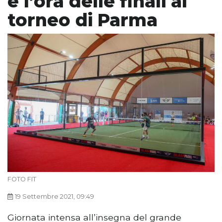
è l’ora delle finali al
torneo di Parma
FOTO FIT
19 Settembre 2021, 09:49
Giornata intensa all’insegna del grande