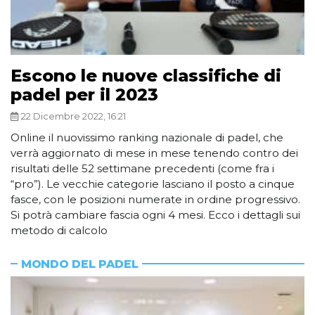
Escono le nuove classifiche di
padel per il 2023
22 Dicembre 2022, 16:21
Online il nuovissimo ranking nazionale di padel, che
verrà aggiornato di mese in mese tenendo contro dei
risultati delle 52 settimane precedenti (come fra i
“pro”). Le vecchie categorie lasciano il posto a cinque
fasce, con le posizioni numerate in ordine progressivo.
Si potrà cambiare fascia ogni 4 mesi. Ecco i dettagli sui
metodo di calcolo
MONDO DEL PADEL