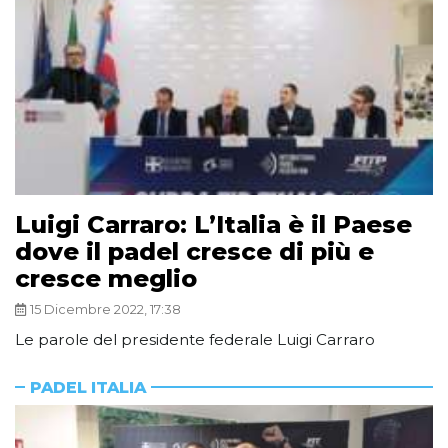
Luigi Carraro: L’Italia è il Paese
dove il padel cresce di più e
cresce meglio
15 Dicembre 2022, 17:38
Le parole del presidente federale Luigi Carraro
PADEL ITALIA