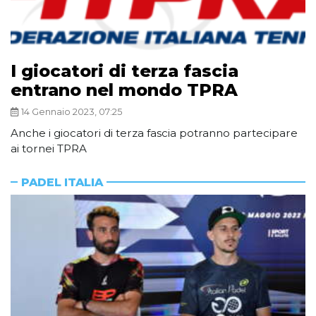
I giocatori di terza fascia
entrano nel mondo TPRA
14 Gennaio 2023, 07:25
Anche i giocatori di terza fascia potranno partecipare
ai tornei TPRA
PADEL ITALIA