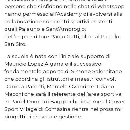
persone che si sfidano nelle chat di Whatsapp,
hanno permesso all’Academy di evolversi alla
collaborazione con centri sportivi esistenti
quali Palauno e Sant’Ambrogio,
dell’imprenditore Paolo Gatti, oltre al Piccolo
San Siro.
La scuola è nata con l’iniziale supporto di
Mauricio Lopez Algarra e il successivo
fondamentale apporto di Simone Salernitano
che coordina gli istruttori e maestri coinvolti:
Daniela Parenti, Marcelo Ovando e Tiziano
Macchi che sarà il referente dell’area sportiva
in Padel Dome di Baggio che insieme al Clover
Sport Village di Comasina rientra nei prossimi
progetti di crescita e gestione.