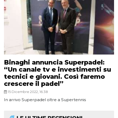
Binaghi annuncia Superpadel:
“Un canale tv e investimenti su
tecnici e giovani. Così faremo
crescere il padel”
15 Dicembre 2022, 16:38
In arrivo Superpadel oltre a Supertennis