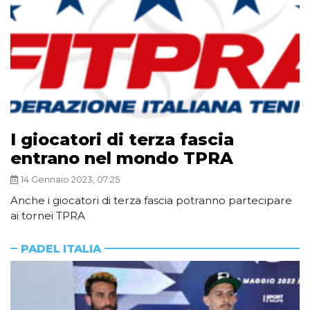
I giocatori di terza fascia
entrano nel mondo TPRA
14 Gennaio 2023, 07:25
Anche i giocatori di terza fascia potranno partecipare
ai tornei TPRA
PADEL ITALIA