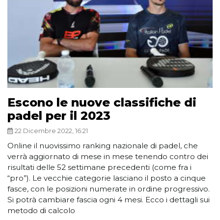
Escono le nuove classifiche di
padel per il 2023
22 Dicembre 2022, 16:21
Online il nuovissimo ranking nazionale di padel, che
verrà aggiornato di mese in mese tenendo contro dei
risultati delle 52 settimane precedenti (come fra i
“pro”). Le vecchie categorie lasciano il posto a cinque
fasce, con le posizioni numerate in ordine progressivo.
Si potrà cambiare fascia ogni 4 mesi. Ecco i dettagli sui
metodo di calcolo