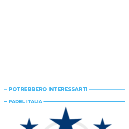
POTREBBERO INTERESSARTI
PADEL ITALIA