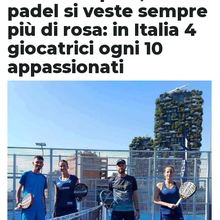
padel si veste sempre
più di rosa: in Italia 4
giocatrici ogni 10
appassionati