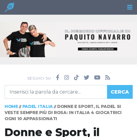
SEGUICI SU
CERCA
HOME
PADEL ITALIA
DONNE E SPORT, IL PADEL SI
//
//
VESTE SEMPRE PIÙ DI ROSA: IN ITALIA 4 GIOCATRICI
OGNI 10 APPASSIONATI
Donne e Sport, il