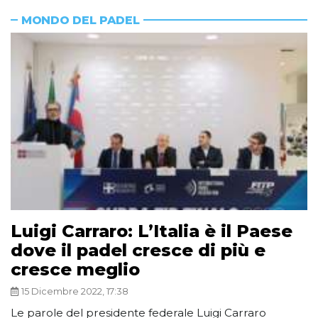
MONDO DEL PADEL
Luigi Carraro: L’Italia è il Paese
dove il padel cresce di più e
cresce meglio
15 Dicembre 2022, 17:38
Le parole del presidente federale Luigi Carraro