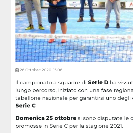
26 Ottobre 2020, 15:06
Il campionato a squadre di
Serie D
ha vissut
lungo percorso, iniziato con una fase region
tabellone nazionale per garantirsi uno degli o
Serie C
.
Domenica 25 ottobre
si sono disputate le 
promosse in Serie C per la stagione 2021.