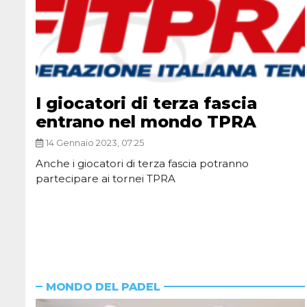
I giocatori di terza fascia
entrano nel mondo TPRA
14 Gennaio 2023, 07:25
Anche i giocatori di terza fascia potranno
partecipare ai tornei TPRA
MONDO DEL PADEL