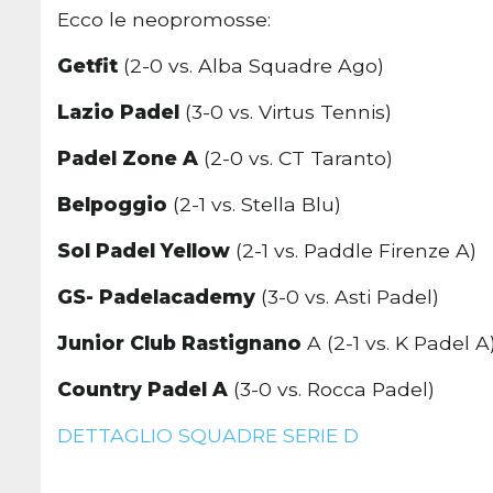
Ecco le neopromosse:
Getfit
(2-0 vs. Alba Squadre Ago)
Lazio Padel
(3-0 vs. Virtus Tennis)
Padel Zone A
(2-0 vs. CT Taranto)
Belpoggio
(2-1 vs. Stella Blu)
Sol Padel Yellow
(2-1 vs. Paddle Firenze A)
GS- Padelacademy
(3-0 vs. Asti Padel)
Junior Club Rastignano
A (2-1 vs. K Padel A
Country Padel A
(3-0 vs. Rocca Padel)
DETTAGLIO SQUADRE SERIE D