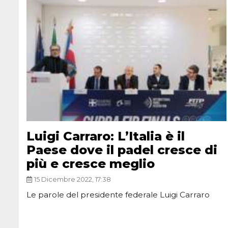
Luigi Carraro: L’Italia è il
Paese dove il padel cresce di
più e cresce meglio
15 Dicembre 2022, 17:38
Le parole del presidente federale Luigi Carraro