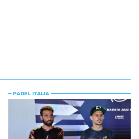
PADEL ITALIA