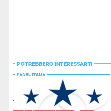
POTREBBERO INTERESSARTI
PADEL ITALIA