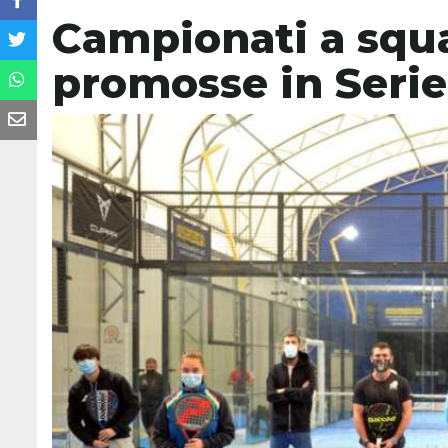
Campionati a squa
promosse in Serie