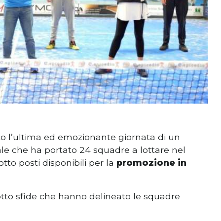
o l’ultima ed emozionante giornata di un
ale che ha portato 24 squadre a lottare nel
tto posti disponibili per la
promozione in
otto sfide che hanno delineato le squadre