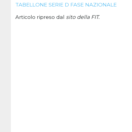
TABELLONE SERIE D FASE NAZIONALE
Articolo ripreso dal
sito della FIT.