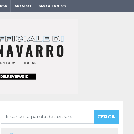
ICA
MONDO
SPORTANDO
CERCA