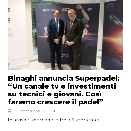
Binaghi annuncia Superpadel:
“Un canale tv e investimenti
su tecnici e giovani. Così
faremo crescere il padel”
15 Dicembre 2022, 16:38
In arrivo Superpadel oltre a Supertennis