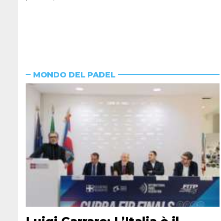
MONDO DEL PADEL