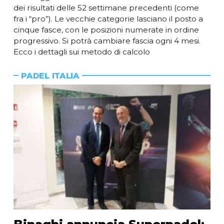
dei risultati delle 52 settimane precedenti (come
fra i “pro”). Le vecchie categorie lasciano il posto a
cinque fasce, con le posizioni numerate in ordine
progressivo. Si potrà cambiare fascia ogni 4 mesi.
Ecco i dettagli sui metodo di calcolo
PADEL ITALIA