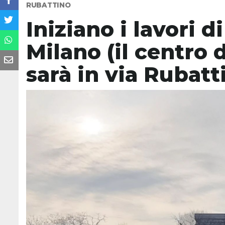
RUBATTINO
Iniziano i lavori d
Milano (il centro 
sarà in via Rubatt