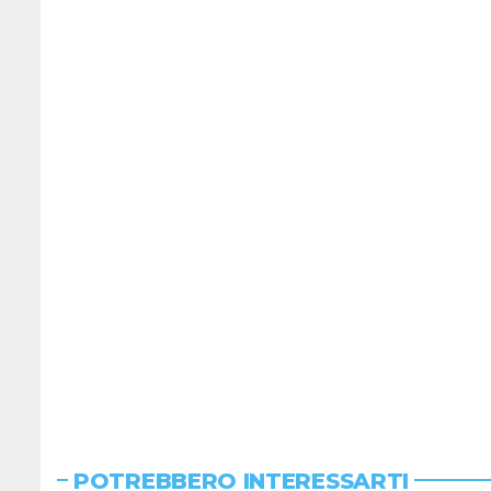
POTREBBERO INTERESSARTI