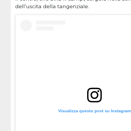
dell’uscita della tangenziale.
Visualizza questo post su Instagram