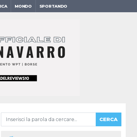
ICA
MONDO
SPORTANDO
CERCA