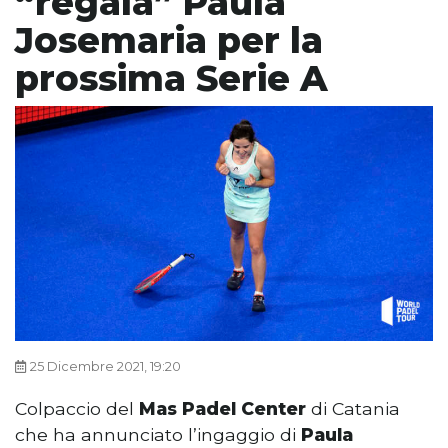
“regala” Paula
Josemaria per la
prossima Serie A
25 Dicembre 2021, 19:20
Colpaccio del
Mas Padel Center
di Catania
che ha annunciato l’ingaggio di
Paula