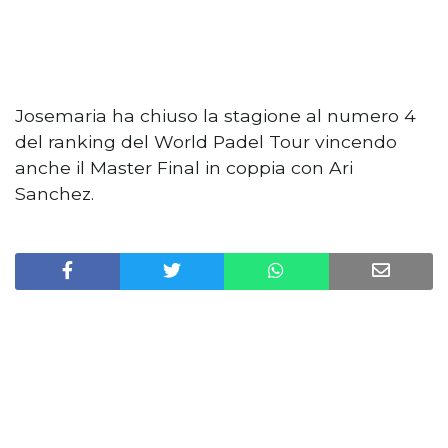
Josemaria ha chiuso la stagione al numero 4
del ranking del World Padel Tour vincendo
anche il Master Final in coppia con Ari
Sanchez.