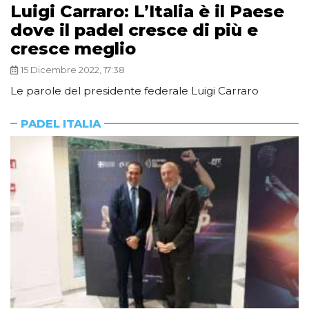
Luigi Carraro: L’Italia è il Paese
dove il padel cresce di più e
cresce meglio
15 Dicembre 2022, 17:38
Le parole del presidente federale Luigi Carraro
PADEL ITALIA