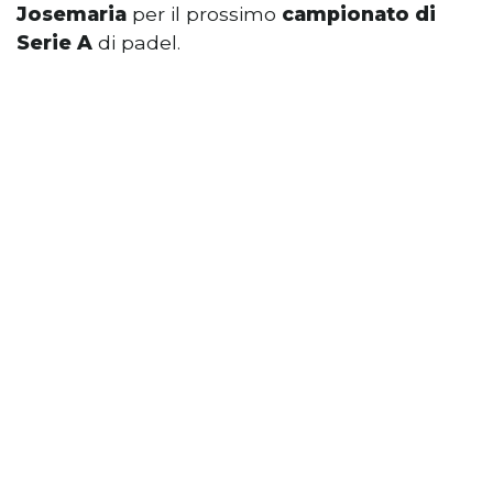
Josemaria
per il prossimo
campionato di
Serie A
di padel.