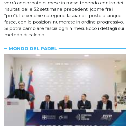
verrà aggiornato di mese in mese tenendo contro dei
risultati delle 52 settimane precedenti (come fra i
“pro”). Le vecchie categorie lasciano il posto a cinque
fasce, con le posizioni numerate in ordine progressivo.
Si potrà cambiare fascia ogni 4 mesi. Ecco i dettagli sui
metodo di calcolo
MONDO DEL PADEL