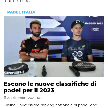
ai tornei TPRA
PADEL ITALIA
Escono le nuove classifiche di
padel per il 2023
22 Dicembre 2022, 16:21
Online il nuovissimo ranking nazionale di padel, che