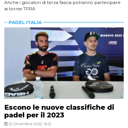
Anche i giocatori di terza fascia potranno partecipare
ai tornei TPRA
PADEL ITALIA
Escono le nuove classifiche di
padel per il 2023
22 Dicembre 2022, 16:21