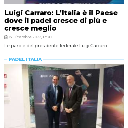
Luigi Carraro: L’Italia è il Paese
dove il padel cresce di più e
cresce meglio
15 Dicembre 2022, 17:38
Le parole del presidente federale Luigi Carraro
PADEL ITALIA