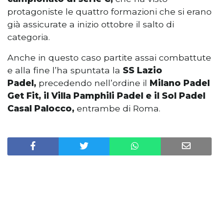
protagoniste le quattro formazioni che si erano
già assicurate a inizio ottobre il salto di
categoria.
Anche in questo caso partite assai combattute
e alla fine l’ha spuntata la
SS Lazio
Padel,
precedendo nell’ordine il
Milano Padel
Get Fit, il Villa Pamphili Padel e il Sol Padel
Casal Palocco,
entrambe di Roma.