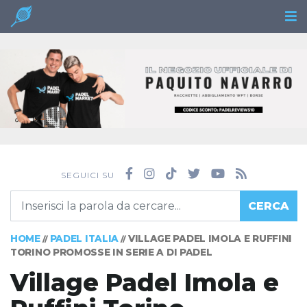
SEGUICI SU
CERCA
HOME
PADEL ITALIA
VILLAGE PADEL IMOLA E RUFFINI
//
//
TORINO PROMOSSE IN SERIE A DI PADEL
Village Padel Imola e