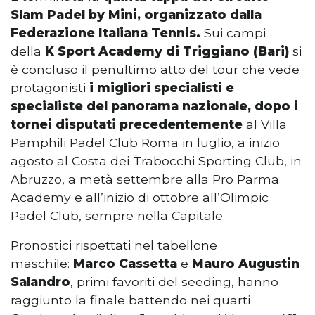
Slam Padel by Mini, organizzato dalla
Federazione Italiana Tennis.
Sui campi
della
K Sport Academy di Triggiano (Bari)
si
è concluso il penultimo atto del tour che vede
protagonisti
i migliori specialisti e
specialiste del panorama nazionale, dopo i
tornei disputati precedentemente
al Villa
Pamphili Padel Club Roma in luglio, a inizio
agosto al Costa dei Trabocchi Sporting Club, in
Abruzzo, a metà settembre alla Pro Parma
Academy e all’inizio di ottobre all’Olimpic
Padel Club, sempre nella Capitale.
Pronostici rispettati nel tabellone
maschile:
Marco Cassetta
e
Mauro Augustin
Salandro
, primi favoriti del seeding, hanno
raggiunto la finale battendo nei quarti