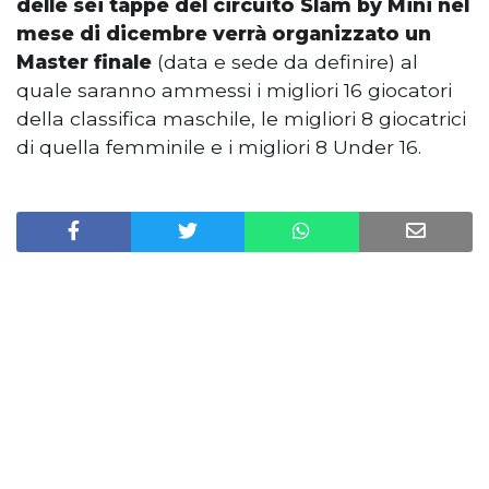
delle sei tappe del circuito Slam by Mini nel
mese di dicembre verrà organizzato un
Master finale
(data e sede da definire) al
quale saranno ammessi i migliori 16 giocatori
della classifica maschile, le migliori 8 giocatrici
di quella femminile e i migliori 8 Under 16.