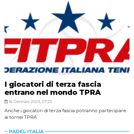
I giocatori di terza fascia
entrano nel mondo TPRA
14 Gennaio 2023, 07:25
Anche i giocatori di terza fascia potranno partecipare
ai tornei TPRA
PADEL ITALIA