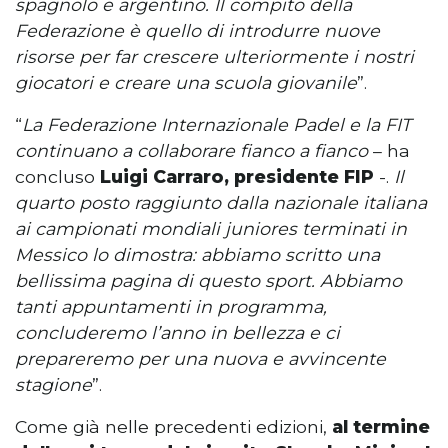
spagnolo e argentino. Il compito della
Federazione è quello di introdurre nuove
risorse per far crescere ulteriormente i nostri
giocatori e creare una scuola giovanile
”.
“
La Federazione Internazionale Padel e la FIT
continuano a collaborare fianco a fianco
– ha
concluso
Luigi Carraro, presidente FIP
-.
Il
quarto posto raggiunto dalla nazionale italiana
ai campionati mondiali juniores terminati in
Messico lo dimostra: abbiamo scritto una
bellissima pagina di questo sport. Abbiamo
tanti appuntamenti in programma,
concluderemo l’anno in bellezza e ci
prepareremo per una nuova e avvincente
stagione
”.
Come già nelle precedenti edizioni,
al termine