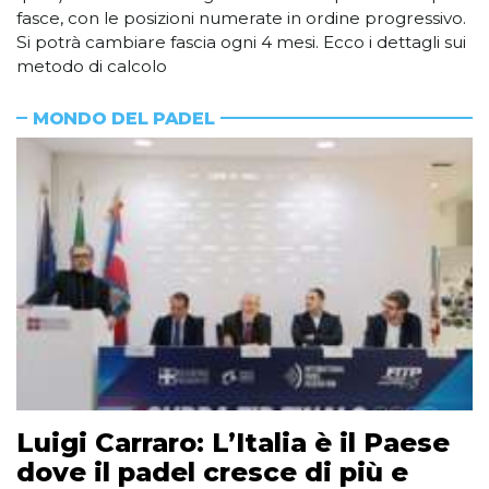
fasce, con le posizioni numerate in ordine progressivo.
Si potrà cambiare fascia ogni 4 mesi. Ecco i dettagli sui
metodo di calcolo
MONDO DEL PADEL
Luigi Carraro: L’Italia è il Paese
dove il padel cresce di più e