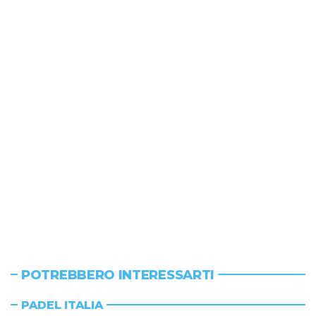
POTREBBERO INTERESSARTI
PADEL ITALIA