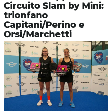
Circuito Slam by Mini:
trionfano
Capitani/Perino e
Orsi/Marchetti