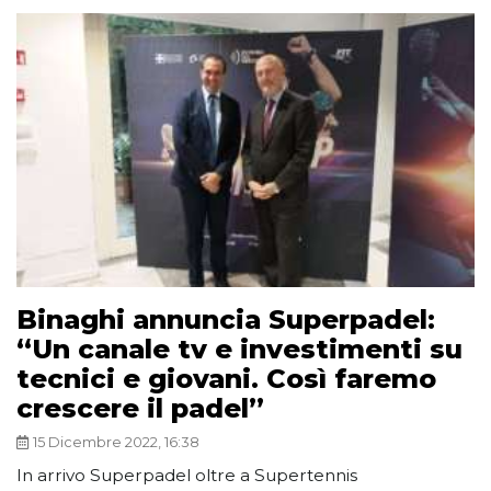
Binaghi annuncia Superpadel:
“Un canale tv e investimenti su
tecnici e giovani. Così faremo
crescere il padel”
15 Dicembre 2022, 16:38
In arrivo Superpadel oltre a Supertennis