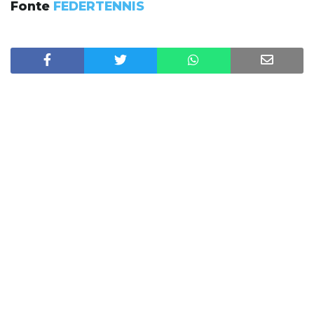
Fonte
FEDERTENNIS