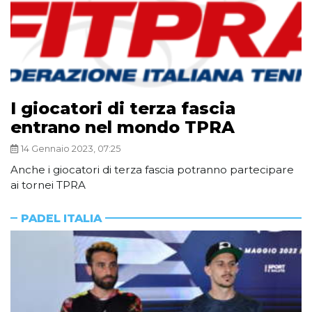
I giocatori di terza fascia
entrano nel mondo TPRA
14 Gennaio 2023, 07:25
Anche i giocatori di terza fascia potranno partecipare
ai tornei TPRA
PADEL ITALIA