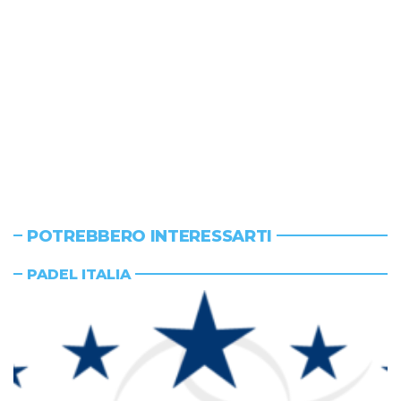
POTREBBERO INTERESSARTI
PADEL ITALIA