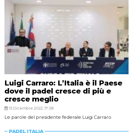
Luigi Carraro: L’Italia è il Paese
dove il padel cresce di più e
cresce meglio
15 Dicembre 2022, 17:38
Le parole del presidente federale Luigi Carraro
PADEL ITALIA