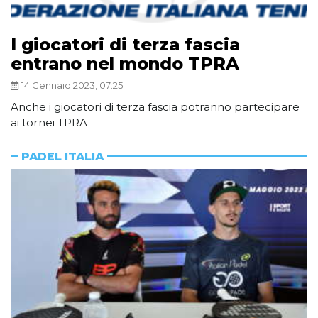
I giocatori di terza fascia
entrano nel mondo TPRA
14 Gennaio 2023, 07:25
Anche i giocatori di terza fascia potranno partecipare
ai tornei TPRA
PADEL ITALIA