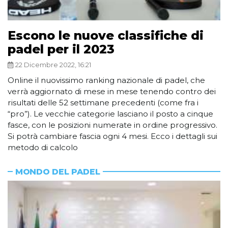
Escono le nuove classifiche di
padel per il 2023
22 Dicembre 2022, 16:21
Online il nuovissimo ranking nazionale di padel, che
verrà aggiornato di mese in mese tenendo contro dei
risultati delle 52 settimane precedenti (come fra i
“pro”). Le vecchie categorie lasciano il posto a cinque
fasce, con le posizioni numerate in ordine progressivo.
Si potrà cambiare fascia ogni 4 mesi. Ecco i dettagli sui
metodo di calcolo
MONDO DEL PADEL