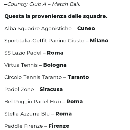
–
Country Club A – Match Ball.
Questa la provenienza delle squadre.
Alba Squadre Agonistiche –
Cuneo
Sportitalia-Getfit Panino Giusto –
Milano
SS Lazio Padel –
Roma
Virtus Tennis –
Bologna
Circolo Tennis Taranto –
Taranto
Padel Zone –
Siracusa
Bel Poggio Padel Hub –
Roma
Stella Azzurra Blu –
Roma
Paddle Firenze –
Firenze