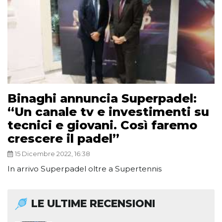
Binaghi annuncia Superpadel:
“Un canale tv e investimenti su
tecnici e giovani. Così faremo
crescere il padel”
15 Dicembre 2022, 16:38
In arrivo Superpadel oltre a Supertennis
LE ULTIME RECENSIONI