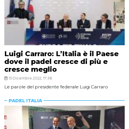
Luigi Carraro: L’Italia è il Paese
dove il padel cresce di più e
cresce meglio
15 Dicembre 2022, 17:38
Le parole del presidente federale Luigi Carraro
PADEL ITALIA