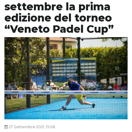
settembre la prima
edizione del torneo
“Veneto Padel Cup”
27 Settembre 2021, 15:06