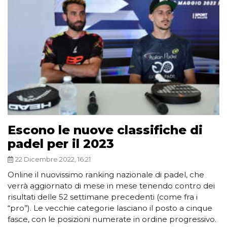
Escono le nuove classifiche di
padel per il 2023
22 Dicembre 2022, 16:21
Online il nuovissimo ranking nazionale di padel, che
verrà aggiornato di mese in mese tenendo contro dei
risultati delle 52 settimane precedenti (come fra i
“pro”). Le vecchie categorie lasciano il posto a cinque
fasce, con le posizioni numerate in ordine progressivo.