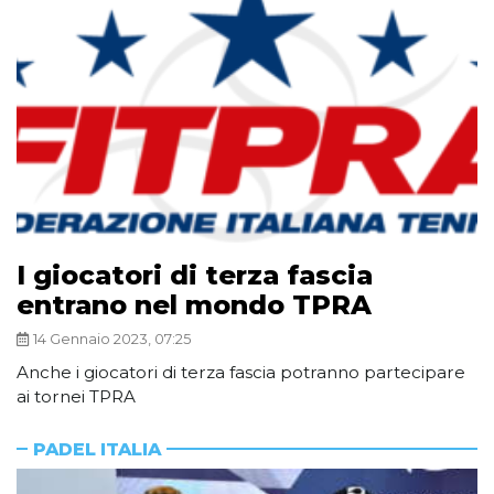
I giocatori di terza fascia
entrano nel mondo TPRA
14 Gennaio 2023, 07:25
Anche i giocatori di terza fascia potranno partecipare
ai tornei TPRA
PADEL ITALIA