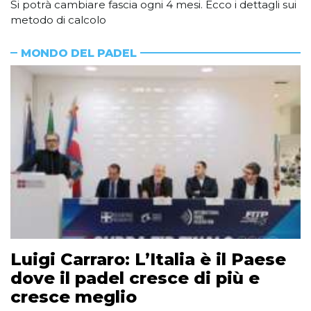
Si potrà cambiare fascia ogni 4 mesi. Ecco i dettagli sui
metodo di calcolo
MONDO DEL PADEL
Luigi Carraro: L’Italia è il Paese
dove il padel cresce di più e
cresce meglio