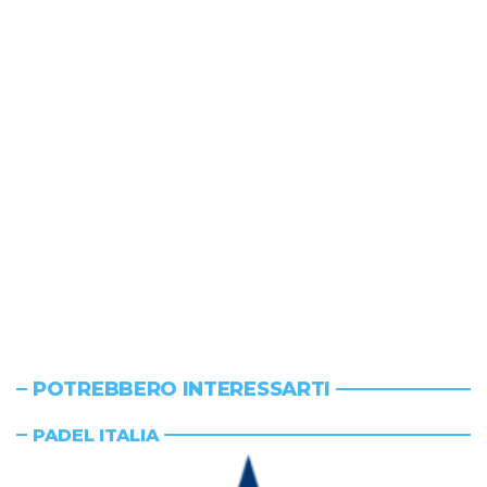
POTREBBERO INTERESSARTI
PADEL ITALIA