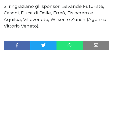
Si ringraziano gli sponsor: Bevande Futuriste,
Casoni, Duca di Dolle, Erreà, Fisiocrem e
Aquilea, Villevenete, Wilson e Zurich (Agenzia
Vittorio Veneto).