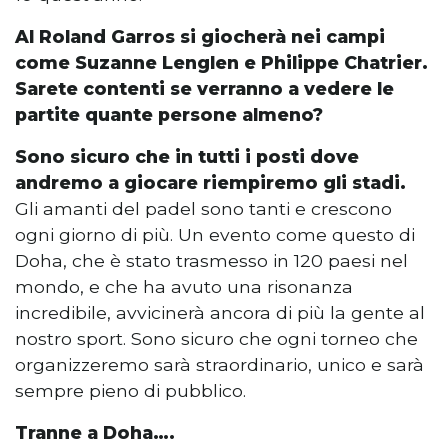
Al Roland Garros si giocherà nei campi
come Suzanne Lenglen e Philippe Chatrier.
Sarete contenti se verranno a vedere le
partite quante persone almeno?
Sono sicuro che in tutti i posti dove
andremo a giocare riempiremo gli stadi.
Gli amanti del padel sono tanti e crescono
ogni giorno di più. Un evento come questo di
Doha, che è stato trasmesso in 120 paesi nel
mondo, e che ha avuto una risonanza
incredibile, avvicinerà ancora di più la gente al
nostro sport. Sono sicuro che ogni torneo che
organizzeremo sarà straordinario, unico e sarà
sempre pieno di pubblico.
Tranne a Doha….