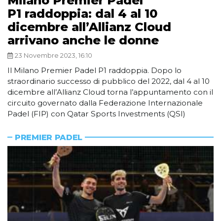
Milano Premier Padel
P1 raddoppia: dal 4 al 10
dicembre all’Allianz Cloud
arrivano anche le donne
23 Novembre 2023, 16:10
Il Milano Premier Padel P1 raddoppia. Dopo lo
straordinario successo di pubblico del 2022, dal 4 al 10
dicembre all’Allianz Cloud torna l’appuntamento con il
circuito governato dalla Federazione Internazionale
Padel (FIP) con Qatar Sports Investments (QSI)
PREMIER PADEL