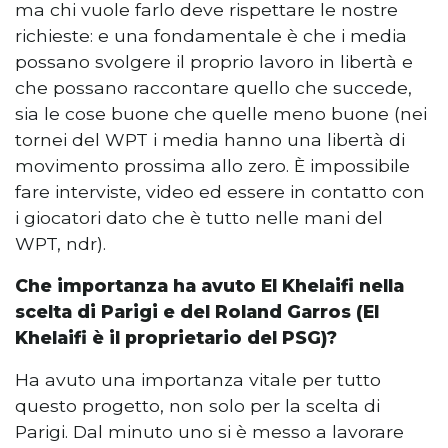
ma chi vuole farlo deve rispettare le nostre
richieste: e una fondamentale è che i media
possano svolgere il proprio lavoro in libertà e
che possano raccontare quello che succede,
sia le cose buone che quelle meno buone (nei
tornei del WPT i media hanno una libertà di
movimento prossima allo zero. È impossibile
fare interviste, video ed essere in contatto con
i giocatori dato che è tutto nelle mani del
WPT, ndr).
Che importanza ha avuto El Khelaifi nella
scelta di Parigi e del Roland Garros (El
Khelaifi è il proprietario del PSG)?
Ha avuto una importanza vitale per tutto
questo progetto, non solo per la scelta di
Parigi. Dal minuto uno si è messo a lavorare