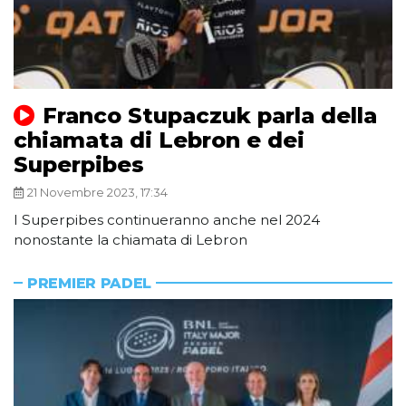
Franco Stupaczuk parla della
chiamata di Lebron e dei
Superpibes
21 Novembre 2023, 17:34
I Superpibes continueranno anche nel 2024
nonostante la chiamata di Lebron
PREMIER PADEL