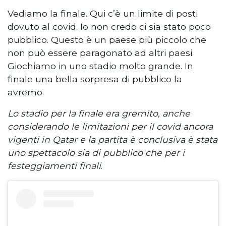
Vediamo la finale. Qui c’è un limite di posti
dovuto al covid. Io non credo ci sia stato poco
pubblico. Questo è un paese più piccolo che
non può essere paragonato ad altri paesi.
Giochiamo in uno stadio molto grande. In
finale una bella sorpresa di pubblico la
avremo.
Lo stadio per la finale era gremito, anche
considerando le limitazioni per il covid ancora
vigenti in Qatar e la partita è conclusiva è stata
uno spettacolo sia di pubblico che per i
festeggiamenti finali
.