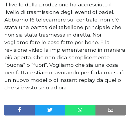
Il livello della produzione ha accresciuto il
livello di trasmissione degli eventi di padel.
Abbiamo 16 telecamere sul centrale, non c’è
stata una partita del tabellone principale che
non sia stata trasmessa in diretta. Noi
vogliamo fare le cose fatte per bene. E la
revisione video la implementeremo in maniera
più aperta. Che non dica semplicemente
“buona” o “fuori”. Vogliamo che sia una cosa
ben fatta e stiamo lavorando per farla ma sarà
un nuovo modello di instant replay da quello
che si è visto sino ad ora.