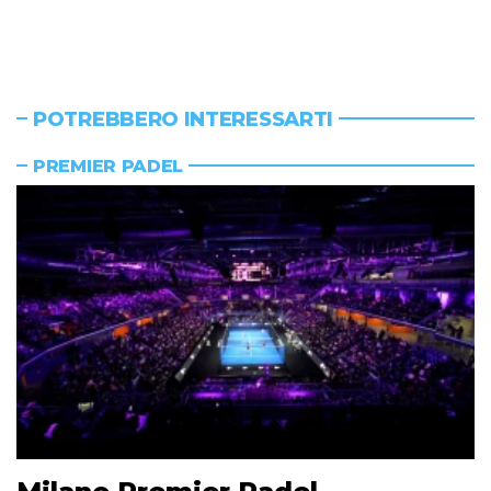
POTREBBERO INTERESSARTI
PREMIER PADEL