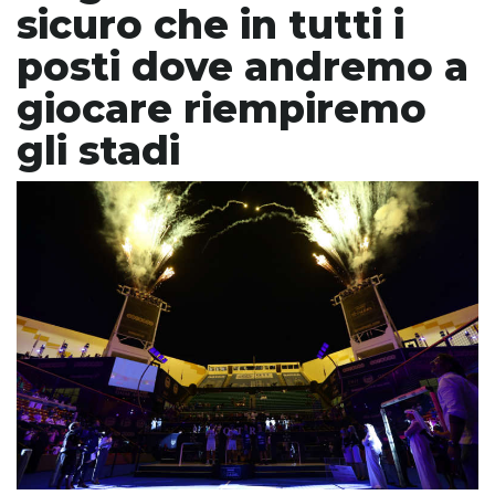
sicuro che in tutti i
posti dove andremo a
giocare riempiremo
gli stadi