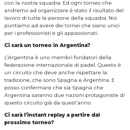
con la nostra squadra. Ed ogni torneo che
andremo ad organizzare è stato il risultato del
lavoro di tutte le persone della squadra. Noi
puntiamo ad avere dei tornei che siano unici
per i professionisti e gli appassionati.
Ci sarà un torneo in Argentina?
L’Argentina è uno membri fondatori della
federazione internazionale di padel. Questo è
un circuito che deve anche rispettare la
tradizione, che sono Spagna e Argentina. E
posso confermare che sia Spagna che
Argentina saranno due nazioni protagoniste di
questo circuito già da quest’anno.
Ci sarà l’instant replay a partire dal
prossimo torneo?