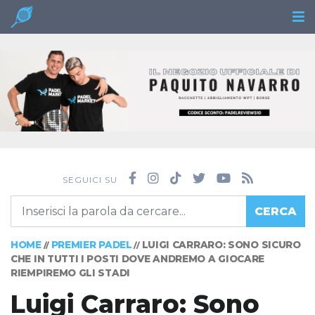
SEGUICI SU
CERCA
HOME
PREMIER PADEL
LUIGI CARRARO: SONO SICURO
//
//
CHE IN TUTTI I POSTI DOVE ANDREMO A GIOCARE
RIEMPIREMO GLI STADI
Luigi Carraro: Sono