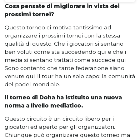
Cosa pensate di migliorare in vista dei
prossimi tornei?
Questo torneo ci motiva tantissimo ad
organizzare i prossimi tornei con la stessa
qualità di questo. Che i giocatori si sentano
ben voluti come sta succedendo qui e che i
media si sentano trattati come succede qui.
Sono contento che tante federazione siano
venute qui. Il tour ha un solo capo: la comunità
del padel mondiale.
Il torneo di Doha ha istituito una nuova
norma a livello mediatico.
Questo circuito è un circuito libero per i
giocatori ed aperto per gli organizzatori.
Chiunque può organizzare questo torneo ma