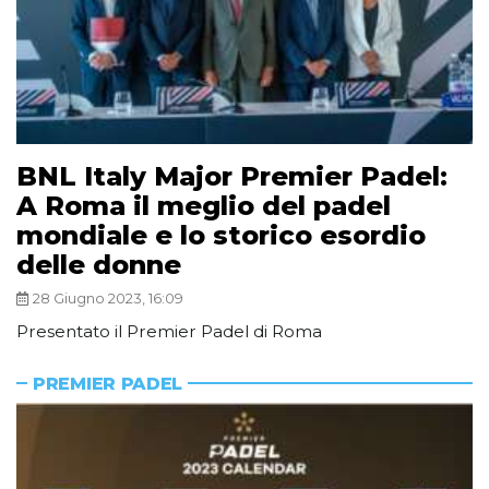
BNL Italy Major Premier Padel:
A Roma il meglio del padel
mondiale e lo storico esordio
delle donne
28 Giugno 2023, 16:09
Presentato il Premier Padel di Roma
PREMIER PADEL