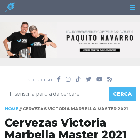
SEGUICI SU
CERCA
HOME
CERVEZAS VICTORIA MARBELLA MASTER 2021
//
Cervezas Victoria
Marbella Master 2021