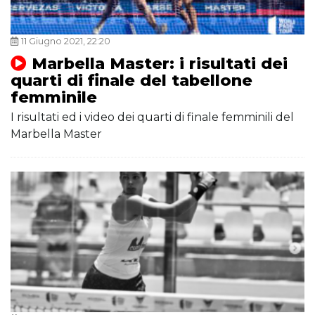
11 Giugno 2021, 22:20
Marbella Master: i risultati dei
quarti di finale del tabellone
femminile
I risultati ed i video dei quarti di finale femminili del
Marbella Master