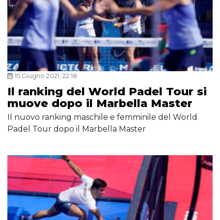
15 Giugno 2021, 22:18
Il ranking del World Padel Tour si
muove dopo il Marbella Master
Il nuovo ranking maschile e femminile del World
Padel Tour dopo il Marbella Master