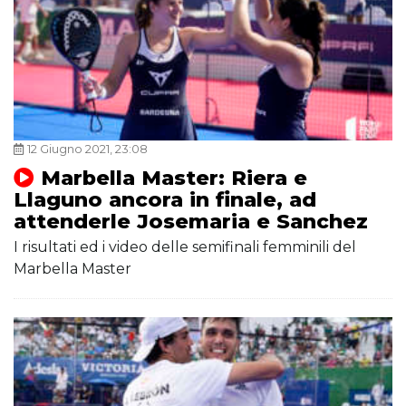
12 Giugno 2021, 23:08
Marbella Master: Riera e
Llaguno ancora in finale, ad
attenderle Josemaria e Sanchez
I risultati ed i video delle semifinali femminili del
Marbella Master