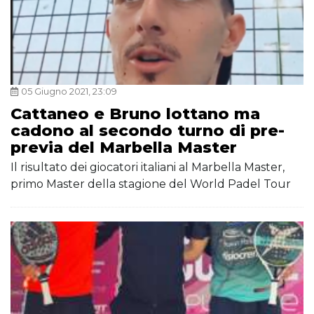
05 Giugno 2021, 23:09
Cattaneo e Bruno lottano ma
cadono al secondo turno di pre-
previa del Marbella Master
Il risultato dei giocatori italiani al Marbella Master,
primo Master della stagione del World Padel Tour