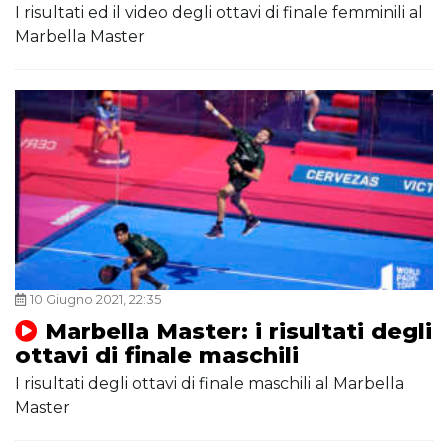
I risultati ed il video degli ottavi di finale femminili al
Marbella Master
10 Giugno 2021, 22:35
Marbella Master: i risultati degli
ottavi di finale maschili
I risultati degli ottavi di finale maschili al Marbella
Master