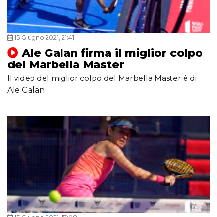
15 Giugno 2021, 21:41
Ale Galan firma il miglior colpo
del Marbella Master
Il video del miglior colpo del Marbella Master è di
Ale Galan