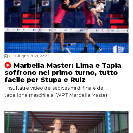
08 Giugno 2021, 22:23
Marbella Master: Lima e Tapia
soffrono nel primo turno, tutto
facile per Stupa e Ruiz
I risultati e video dei sedicesimi di finale del
tabellone maschile al WPT Marbella Master