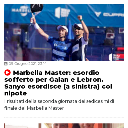
09 Giugno 2021, 23:14
Marbella Master: esordio
sofferto per Galan e Lebron.
Sanyo esordisce (a sinistra) col
nipote
I risultati della seconda giornata dei sedicesimi di
finale del Marbella Master