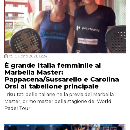
09 Giugno 2021, 13:24
È grande Italia femminile al
Marbella Master:
Pappacena/Sussarello e Carolina
Orsi al tabellone principale
I risultati delle italiane nella previa del Marbella
Master, primo master della stagione del World
Padel Tour