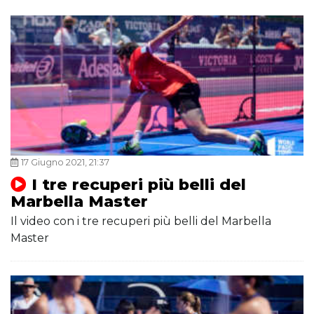
17 Giugno 2021, 21:37
I tre recuperi più belli del
Marbella Master
Il video con i tre recuperi più belli del Marbella
Master