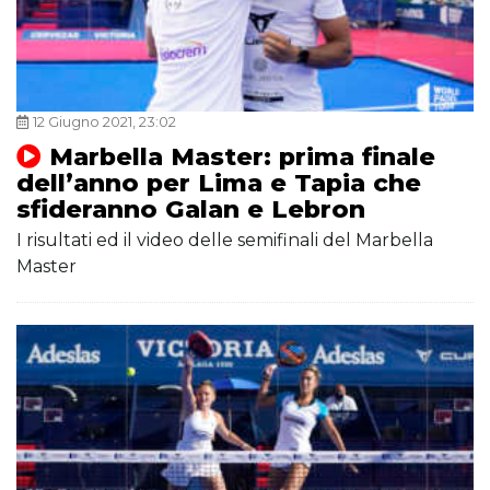
12 Giugno 2021, 23:02
Marbella Master: prima finale
dell’anno per Lima e Tapia che
sfideranno Galan e Lebron
I risultati ed il video delle semifinali del Marbella
Master