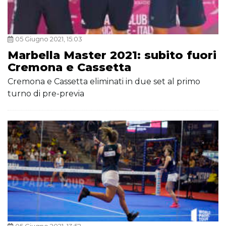
05 Giugno 2021, 15:03
Marbella Master 2021: subito fuori
Cremona e Cassetta
Cremona e Cassetta eliminati in due set al primo
turno di pre-previa