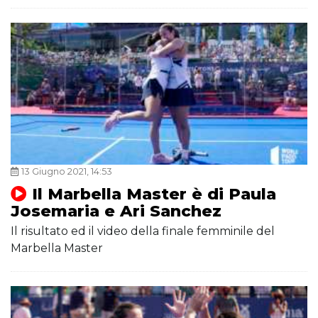
13 Giugno 2021, 14:53
Il Marbella Master è di Paula
Josemaria e Ari Sanchez
Il risultato ed il video della finale femminile del
Marbella Master