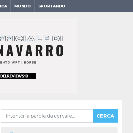
ICA
MONDO
SPORTANDO
CERCA