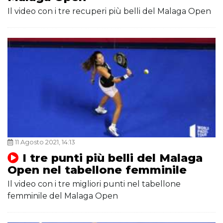
Il video con i tre recuperi più belli del Malaga Open
11 Agosto 2021, 14:13
I tre punti più belli del Malaga
Open nel tabellone femminile
Il video con i tre migliori punti nel tabellone
femminile del Malaga Open