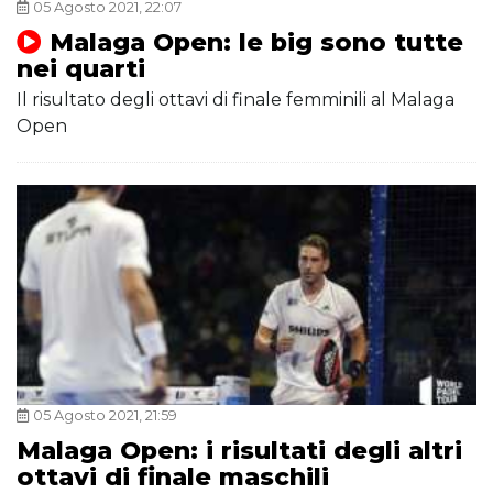
05 Agosto 2021, 22:07
Malaga Open: le big sono tutte
nei quarti
Il risultato degli ottavi di finale femminili al Malaga
Open
05 Agosto 2021, 21:59
Malaga Open: i risultati degli altri
ottavi di finale maschili