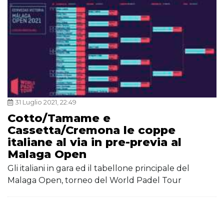
31 Luglio 2021, 22:49
Cotto/Tamame e
Cassetta/Cremona le coppe
italiane al via in pre-previa al
Malaga Open
Gli italiani in gara ed il tabellone principale del
Malaga Open, torneo del World Padel Tour