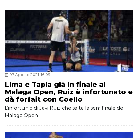
07 Agosto 2021, 16:09
Lima e Tapia già in finale al
Malaga Open, Ruiz è infortunato e
dà forfait con Coello
L’infortunio di Javi Ruiz che salta la semifinale del
Malaga Open