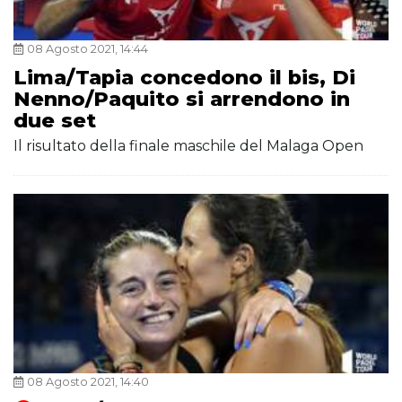
08 Agosto 2021, 14:44
Lima/Tapia concedono il bis, Di
Nenno/Paquito si arrendono in
due set
Il risultato della finale maschile del Malaga Open
08 Agosto 2021, 14:40