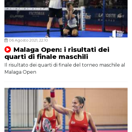
06 Agosto 2021, 22:10
Malaga Open: i risultati dei
quarti di finale maschili
Il risultato dei quarti di finale del torneo maschile al
Malaga Open