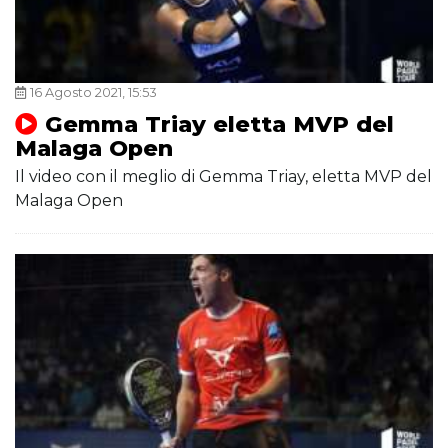
16 Agosto 2021, 15:53
Gemma Triay eletta MVP del
Malaga Open
Il video con il meglio di Gemma Triay, eletta MVP del
Malaga Open