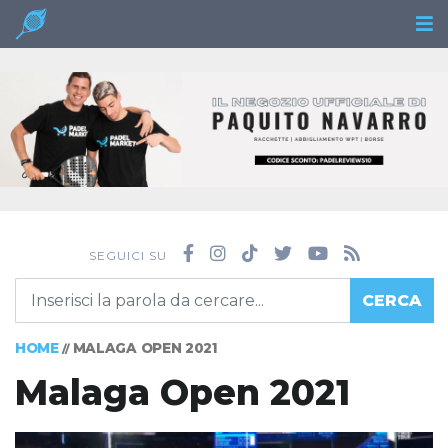
SEGUICI SU
CERCA
HOME
MALAGA OPEN 2021
//
Malaga Open 2021