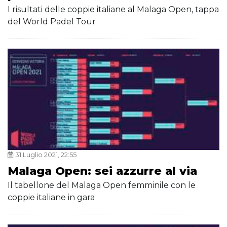
I risultati delle coppie italiane al Malaga Open, tappa
del World Padel Tour
31 Luglio 2021, 22:55
Malaga Open: sei azzurre al via
Il tabellone del Malaga Open femminile con le
coppie italiane in gara