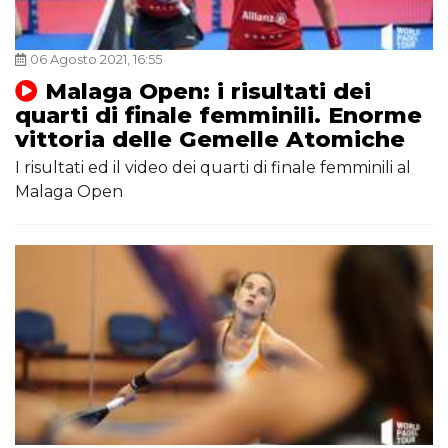
06 Agosto 2021, 16:55
Malaga Open: i risultati dei
quarti di finale femminili. Enorme
vittoria delle Gemelle Atomiche
I risultati ed il video dei quarti di finale femminili al
Malaga Open