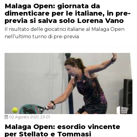
Malaga Open: giornata da
dimenticare per le italiane, in pre-
previa si salva solo Lorena Vano
Il risultato delle giocatrici italiane al Malaga Open
nell’ultimo turno di pre-previa
02 Agosto 2021, 23:01
Malaga Open: esordio vincente
per Stellato e Tommasi