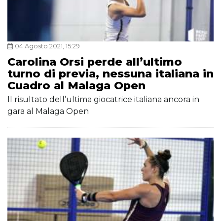
04 Agosto 2021, 15:29
Carolina Orsi perde all’ultimo
turno di previa, nessuna italiana in
Cuadro al Malaga Open
Il risultato dell’ultima giocatrice italiana ancora in
gara al Malaga Open