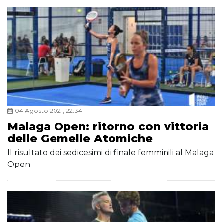
04 Agosto 2021, 22:34
Malaga Open: ritorno con vittoria
delle Gemelle Atomiche
Il risultato dei sedicesimi di finale femminili al Malaga
Open