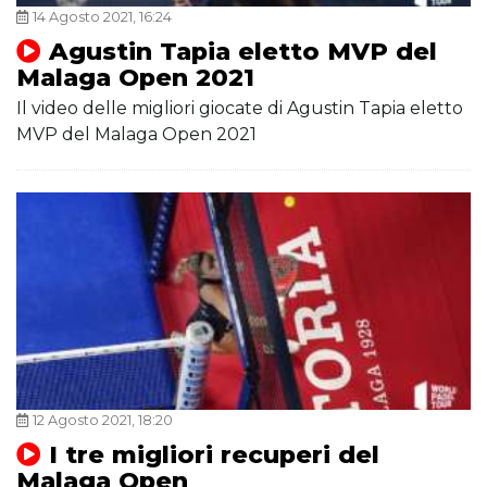
14 Agosto 2021, 16:24
Agustin Tapia eletto MVP del
Malaga Open 2021
Il video delle migliori giocate di Agustin Tapia eletto
MVP del Malaga Open 2021
12 Agosto 2021, 18:20
I tre migliori recuperi del
Malaga Open