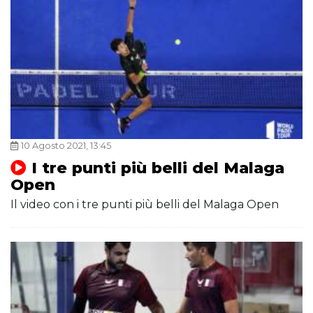
10 Agosto 2021, 13:45
I tre punti più belli del Malaga
Open
Il video con i tre punti più belli del Malaga Open