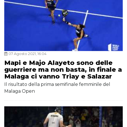
07 Agosto 2021, 16:04
Mapi e Majo Alayeto sono delle
guerriere ma non basta, in finale a
Malaga ci vanno Triay e Salazar
Il risultato della prima semifinale femminile del
Malaga Open