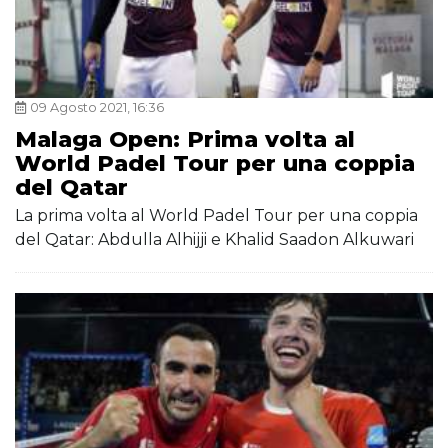
09 Agosto 2021, 16:36
Malaga Open: Prima volta al
World Padel Tour per una coppia
del Qatar
La prima volta al World Padel Tour per una coppia
del Qatar: Abdulla Alhijji e Khalid Saadon Alkuwari