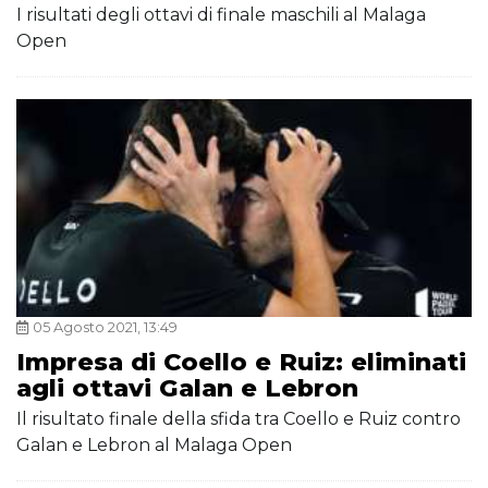
I risultati degli ottavi di finale maschili al Malaga
Open
05 Agosto 2021, 13:49
Impresa di Coello e Ruiz: eliminati
agli ottavi Galan e Lebron
Il risultato finale della sfida tra Coello e Ruiz contro
Galan e Lebron al Malaga Open