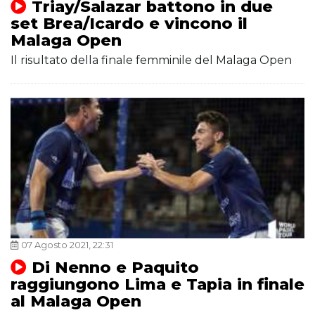
Triay/Salazar battono in due
set Brea/Icardo e vincono il
Malaga Open
Il risultato della finale femminile del Malaga Open
07 Agosto 2021, 22:31
Di Nenno e Paquito
raggiungono Lima e Tapia in finale
al Malaga Open