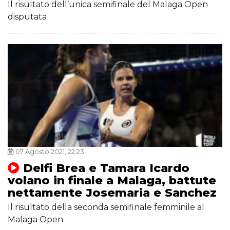
Il risultato dell’unica semifinale del Malaga Open
disputata
07 Agosto 2021, 22:23
Delfi Brea e Tamara Icardo
volano in finale a Malaga, battute
nettamente Josemaria e Sanchez
Il risultato della seconda semifinale femminile al
Malaga Open