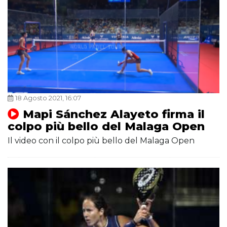
18 Agosto 2021, 16:07
Mapi Sánchez Alayeto firma il
colpo più bello del Malaga Open
Il video con il colpo più bello del Malaga Open