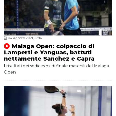
04 Agosto 2021, 22:14
Malaga Open: colpaccio di
Lamperti e Yanguas, battuti
nettamente Sanchez e Capra
I risultati dei sedicesimi di finale maschili del Malaga
Open