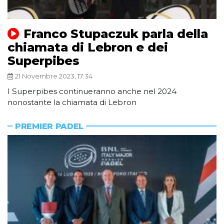
Franco Stupaczuk parla della
chiamata di Lebron e dei
Superpibes
21 Novembre 2023, 17:34
I Superpibes continueranno anche nel 2024
nonostante la chiamata di Lebron
PREMIER PADEL