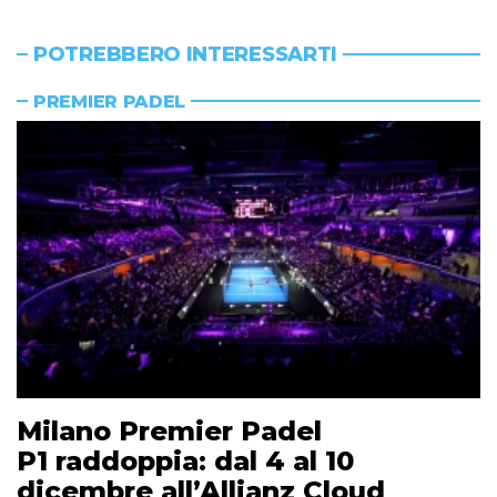
POTREBBERO INTERESSARTI
PREMIER PADEL
Milano Premier Padel
P1 raddoppia: dal 4 al 10
dicembre all’Allianz Cloud