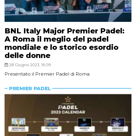
BNL Italy Major Premier Padel:
A Roma il meglio del padel
mondiale e lo storico esordio
delle donne
28 Giugno 2023, 16:09
Presentato il Premier Padel di Roma
PREMIER PADEL