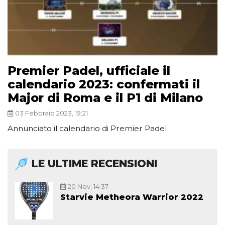
Premier Padel, ufficiale il
calendario 2023: confermati il
Major di Roma e il P1 di Milano
03 Febbraio 2023, 19:21
Annunciato il calendario di Premier Padel
LE ULTIME RECENSIONI
20 Nov, 14:37
Starvie Metheora Warrior 2022