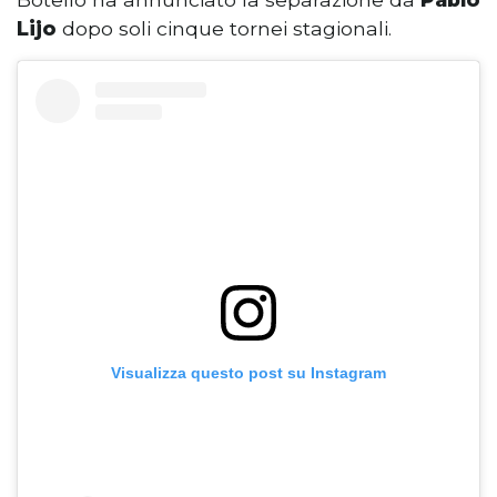
Lijo
dopo soli cinque tornei stagionali.
Visualizza questo post su Instagram