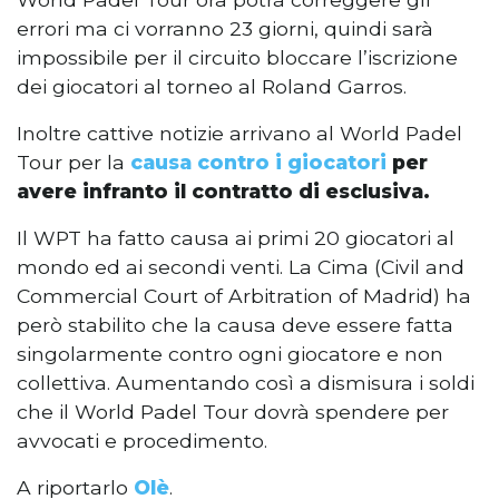
errori ma ci vorranno 23 giorni, quindi sarà
impossibile per il circuito bloccare l’iscrizione
dei giocatori al torneo al Roland Garros.
Inoltre cattive notizie arrivano al World Padel
Tour per la
causa contro i giocatori
per
avere infranto il contratto di esclusiva.
Il WPT ha fatto causa ai primi 20 giocatori al
mondo ed ai secondi venti. La Cima (Civil and
Commercial Court of Arbitration of Madrid) ha
però stabilito che la causa deve essere fatta
singolarmente contro ogni giocatore e non
collettiva. Aumentando così a dismisura i soldi
che il World Padel Tour dovrà spendere per
avvocati e procedimento.
A riportarlo
Olè
.