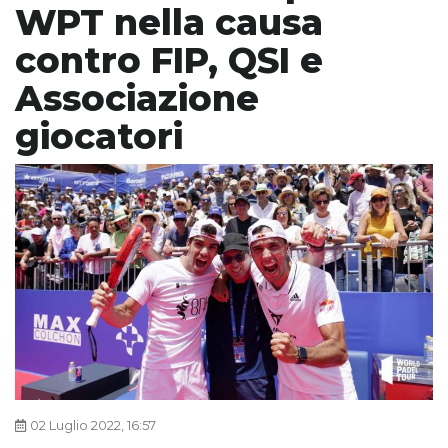
WPT nella causa
contro FIP, QSI e
Associazione
giocatori
02 Luglio 2022, 16:57