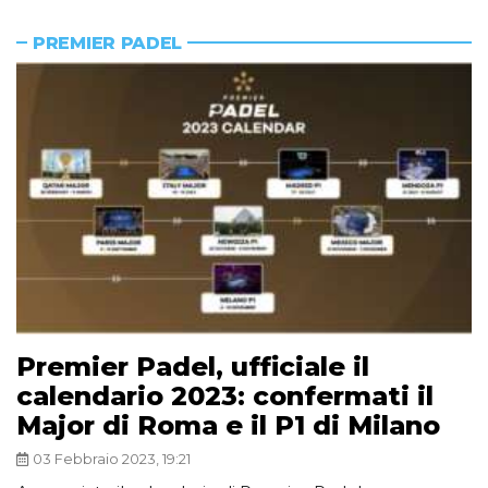
PREMIER PADEL
Premier Padel, ufficiale il
calendario 2023: confermati il
Major di Roma e il P1 di Milano
03 Febbraio 2023, 19:21