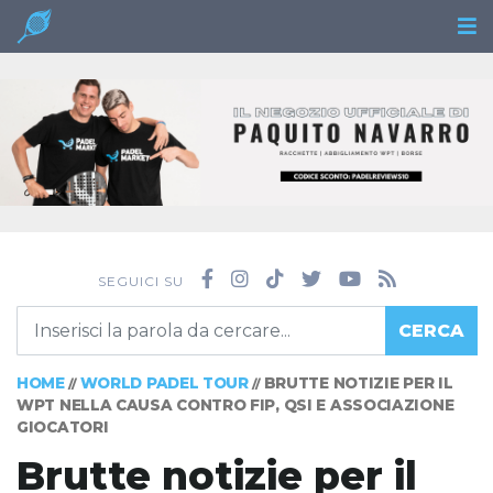
SEGUICI SU
CERCA
HOME
WORLD PADEL TOUR
BRUTTE NOTIZIE PER IL
//
//
WPT NELLA CAUSA CONTRO FIP, QSI E ASSOCIAZIONE
GIOCATORI
Brutte notizie per il