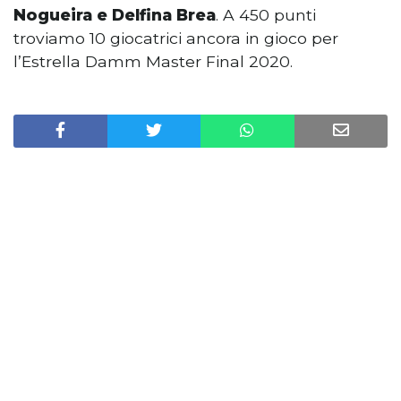
Nogueira e Delfina Brea
. A 450 punti
troviamo 10 giocatrici ancora in gioco per
l’Estrella Damm Master Final 2020.