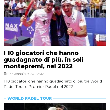
I 10 giocatori che hanno
guadagnato di più, in soli
montepremi, nel 2022
03 Gennaio 2023, 22:02
I 10 giocatori che hanno guadagnato di più tra World
Padel Tour e Premier Padel nel 2022
WORLD PADEL TOUR