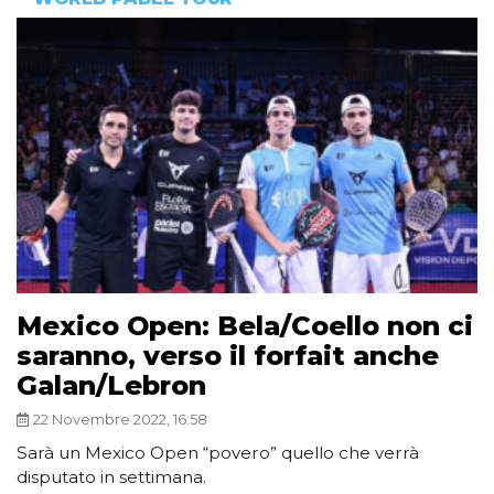
Mexico Open: Bela/Coello non ci
saranno, verso il forfait anche
Galan/Lebron
22 Novembre 2022, 16:58
Sarà un Mexico Open “povero” quello che verrà
disputato in settimana.