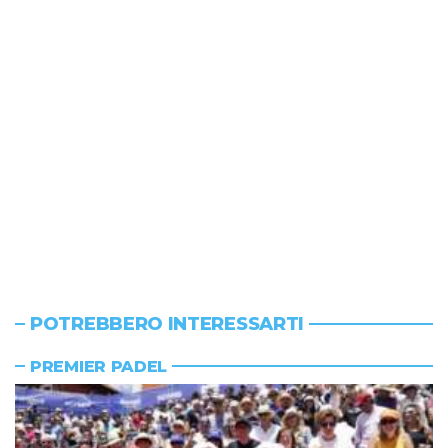
POTREBBERO INTERESSARTI
PREMIER PADEL