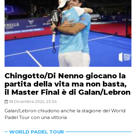
Chingotto/Di Nenno giocano la
partita della vita ma non basta,
il Master Final è di Galan/Lebron
18 Dicembre 2022, 23:04
Galan/Lebron chiudono anche la stagione del World
Padel Tour con una vittoria
WORLD PADEL TOUR