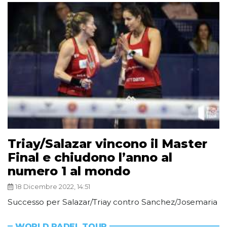
Triay/Salazar vincono il Master
Final e chiudono l’anno al
numero 1 al mondo
18 Dicembre 2022, 14:51
Successo per Salazar/Triay contro Sanchez/Josemaria
WORLD PADEL TOUR