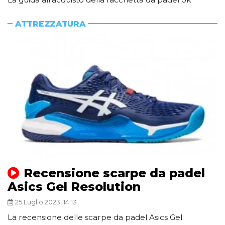
ATTREZZATURA
Recensione scarpe da padel
Asics Gel Resolution
25 Luglio 2023, 14:13
La recensione delle scarpe da padel Asics Gel