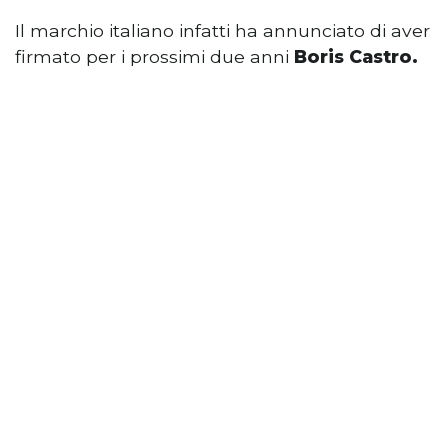
Il marchio italiano infatti ha annunciato di aver
firmato per i prossimi due anni
Boris Castro.