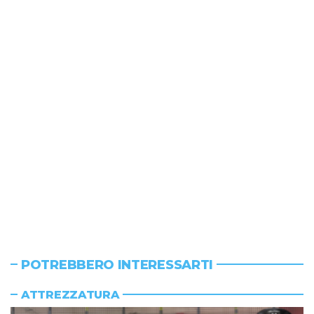
POTREBBERO INTERESSARTI
ATTREZZATURA