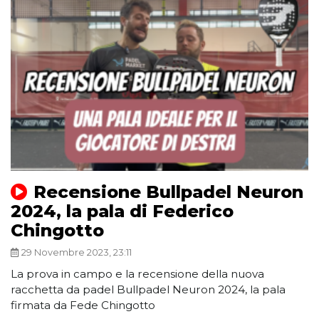
Recensione Bullpadel Neuron
2024, la pala di Federico
Chingotto
29 Novembre 2023, 23:11
La prova in campo e la recensione della nuova
racchetta da padel Bullpadel Neuron 2024, la pala
firmata da Fede Chingotto