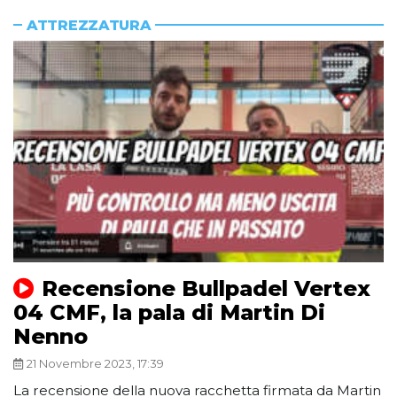
ATTREZZATURA
Recensione Bullpadel Vertex
04 CMF, la pala di Martin Di
Nenno
21 Novembre 2023, 17:39
La recensione della nuova racchetta firmata da Martin