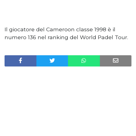
Il giocatore del Cameroon classe 1998 è il
numero 136 nel ranking del World Padel Tour.