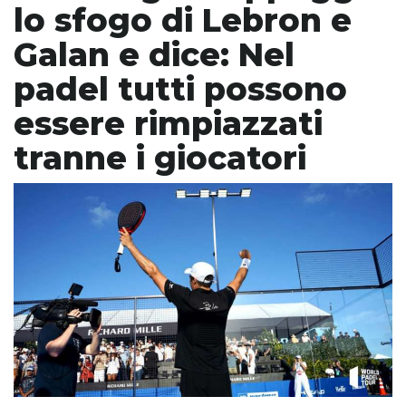
lo sfogo di Lebron e
Galan e dice: Nel
padel tutti possono
essere rimpiazzati
tranne i giocatori