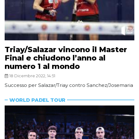
Triay/Salazar vincono il Master
Final e chiudono l’anno al
numero 1 al mondo
18 Dicembre 2022, 14:51
Successo per Salazar/Triay contro Sanchez/Josemaria
WORLD PADEL TOUR