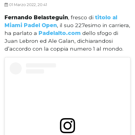
01 Marzo 2022, 20:41
Fernando Belasteguin
, fresco di
titolo al
Miami Padel Open
, il suo 227esimo in carriera,
ha parlato a
Padelalto.com
dello sfogo di
Juan Lebron ed Ale Galan, dichiarandosi
d’accordo con la coppia numero 1 al mondo.