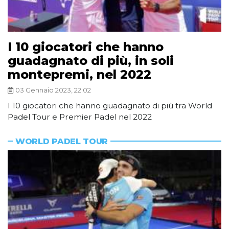
I 10 giocatori che hanno
guadagnato di più, in soli
montepremi, nel 2022
03 Gennaio 2023, 22:02
I 10 giocatori che hanno guadagnato di più tra World
Padel Tour e Premier Padel nel 2022
WORLD PADEL TOUR