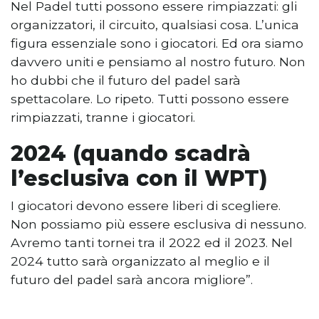
Nel Padel tutti possono essere rimpiazzati: gli
organizzatori, il circuito, qualsiasi cosa. L’unica
figura essenziale sono i giocatori. Ed ora siamo
davvero uniti e pensiamo al nostro futuro. Non
ho dubbi che il futuro del padel sarà
spettacolare. Lo ripeto. Tutti possono essere
rimpiazzati, tranne i giocatori.
2024 (quando scadrà
l’esclusiva con il WPT)
I giocatori devono essere liberi di scegliere.
Non possiamo più essere esclusiva di nessuno.
Avremo tanti tornei tra il 2022 ed il 2023. Nel
2024 tutto sarà organizzato al meglio e il
futuro del padel sarà ancora migliore”.