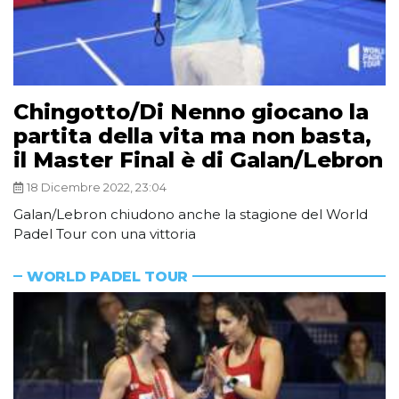
Chingotto/Di Nenno giocano la
partita della vita ma non basta,
il Master Final è di Galan/Lebron
18 Dicembre 2022, 23:04
Galan/Lebron chiudono anche la stagione del World
Padel Tour con una vittoria
WORLD PADEL TOUR