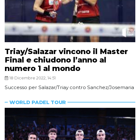
Triay/Salazar vincono il Master
Final e chiudono l’anno al
numero 1 al mondo
18 Dicembre 2022, 14:51
Successo per Salazar/Triay contro Sanchez/Josemaria
WORLD PADEL TOUR