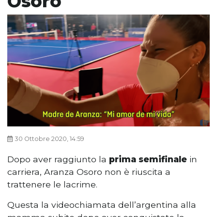
Osoro
30 Ottobre 2020, 14:59
Dopo aver raggiunto la
prima semifinale
in
carriera, Aranza Osoro non è riuscita a
trattenere le lacrime.
Questa la videochiamata dell’argentina alla