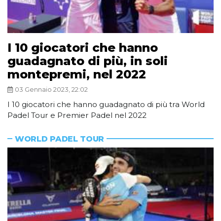
I 10 giocatori che hanno
guadagnato di più, in soli
montepremi, nel 2022
03 Gennaio 2023, 22:02
I 10 giocatori che hanno guadagnato di più tra World
Padel Tour e Premier Padel nel 2022
WORLD PADEL TOUR