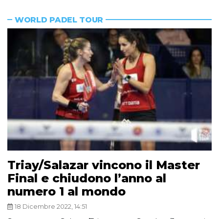
WORLD PADEL TOUR
Triay/Salazar vincono il Master
Final e chiudono l’anno al
numero 1 al mondo
18 Dicembre 2022, 14:51