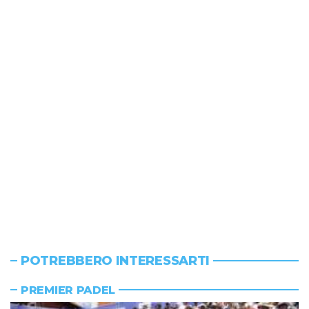
POTREBBERO INTERESSARTI
PREMIER PADEL