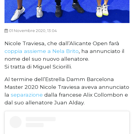
01 Novembre 2020, 13:04
Nicole Traviesa, che dall’Alicante Open farà
coppia assieme a Nela Brito
, ha annunciato il
nome del suo nuovo allenatore.
Si tratta di Miguel Sciorilli.
Al termine dell’Estrella Damm Barcelona
Master 2020 Nicole Traviesa aveva annunciato
la
separazione
dalla francese Alix Collombon e
dal suo allenatore Juan Alday.