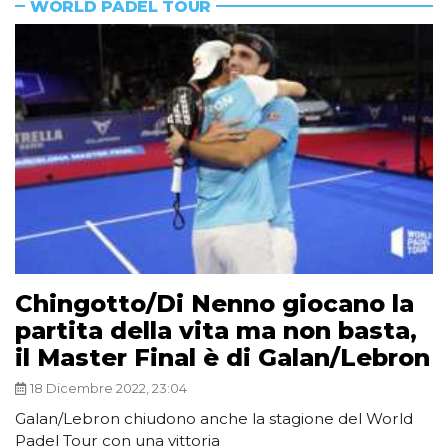
WORLD PADEL TOUR
Chingotto/Di Nenno giocano la
partita della vita ma non basta,
il Master Final è di Galan/Lebron
18 Dicembre 2022, 23:04
Galan/Lebron chiudono anche la stagione del World
Padel Tour con una vittoria