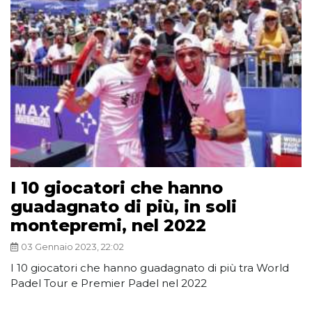
I 10 giocatori che hanno
guadagnato di più, in soli
montepremi, nel 2022
03 Gennaio 2023, 22:02
I 10 giocatori che hanno guadagnato di più tra World
Padel Tour e Premier Padel nel 2022