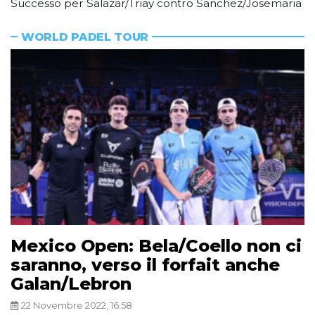
Successo per Salazar/Triay contro Sanchez/Josemaria
WORLD PADEL TOUR
Mexico Open: Bela/Coello non ci
saranno, verso il forfait anche
Galan/Lebron
22 Novembre 2022, 16:58