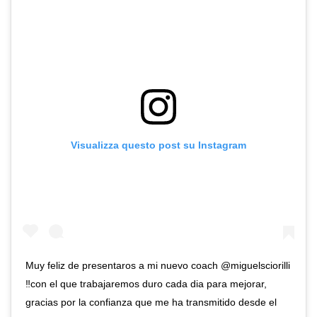
Visualizza questo post su Instagram
Muy feliz de presentaros a mi nuevo coach @miguelsciorilli
‼️con el que trabajaremos duro cada dia para mejorar,
gracias por la confianza que me ha transmitido desde el