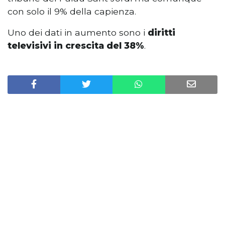
con solo il 9% della capienza.
Uno dei dati in aumento sono i
diritti
televisivi in crescita del 38%
.