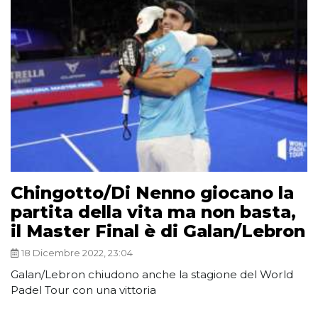
Chingotto/Di Nenno giocano la
partita della vita ma non basta,
il Master Final è di Galan/Lebron
18 Dicembre 2022, 23:04
Galan/Lebron chiudono anche la stagione del World
Padel Tour con una vittoria