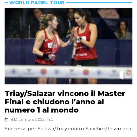
WORLD PADEL TOUR
Triay/Salazar vincono il Master
Final e chiudono l’anno al
numero 1 al mondo
18 Dicembre 2022, 14:51
Successo per Salazar/Triay contro Sanchez/Josemaria