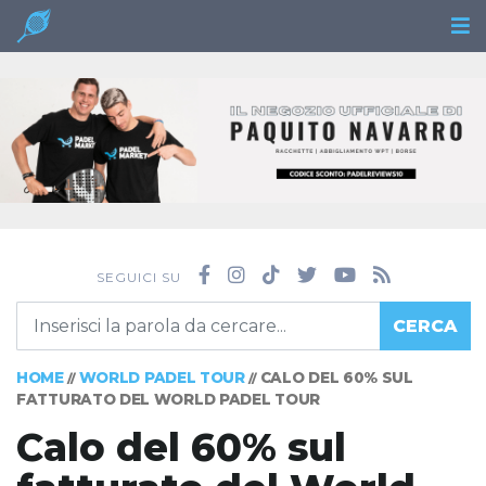
SEGUICI SU
CERCA
HOME
WORLD PADEL TOUR
CALO DEL 60% SUL
//
//
FATTURATO DEL WORLD PADEL TOUR
Calo del 60% sul