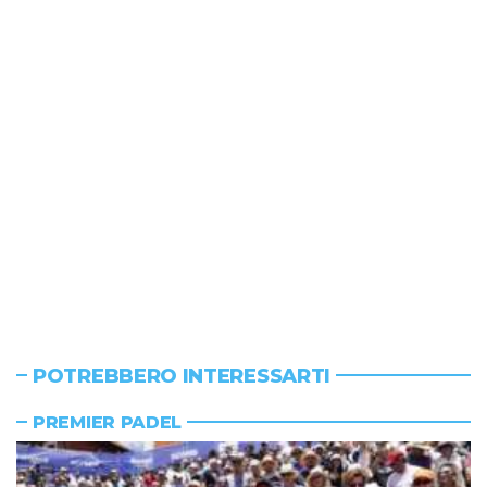
POTREBBERO INTERESSARTI
PREMIER PADEL