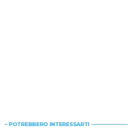
POTREBBERO INTERESSARTI