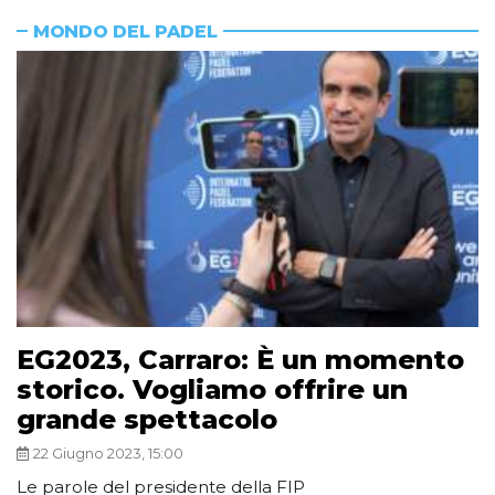
MONDO DEL PADEL
EG2023, Carraro: È un momento
storico. Vogliamo offrire un
grande spettacolo
22 Giugno 2023, 15:00
Le parole del presidente della FIP