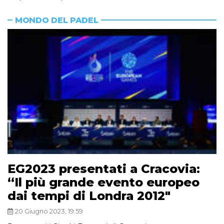
MONDO DEL PADEL
EG2023 presentati a Cracovia:
“Il più grande evento europeo
dai tempi di Londra 2012″
20 Giugno 2023, 19:59