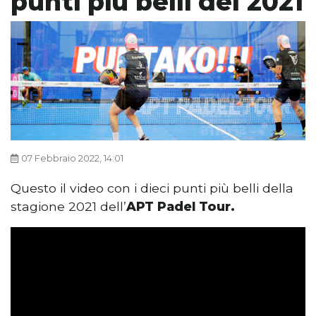
punti più belli del 2021
07 Febbraio 2022, 14:01
Questo il video con i dieci punti più belli della
stagione 2021 dell’
APT Padel Tour.