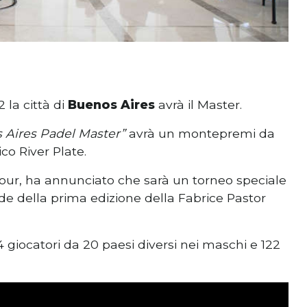
la città di
Buenos Aires
avrà il Master.
 Aires Padel Master”
avrà un montepremi da
co River Plate.
our, ha annunciato che sarà un torneo speciale
de della prima edizione della Fabrice Pastor
 giocatori da 20 paesi diversi nei maschi e 122