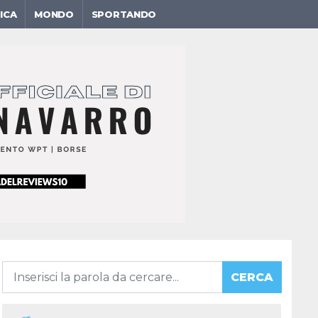
ICA
MONDO
SPORTANDO
CERCA