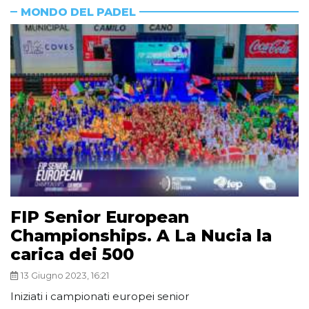
MONDO DEL PADEL
FIP Senior European
Championships. A La Nucia la
carica dei 500
13 Giugno 2023, 16:21
Iniziati i campionati europei senior