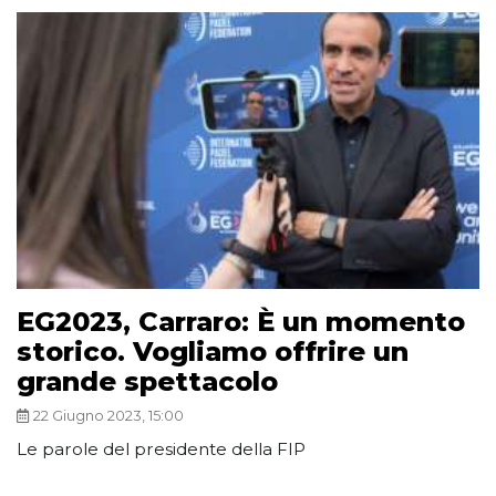
EG2023, Carraro: È un momento
storico. Vogliamo offrire un
grande spettacolo
22 Giugno 2023, 15:00
Le parole del presidente della FIP