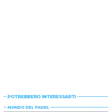
POTREBBERO INTERESSARTI
MONDO DEL PADEL