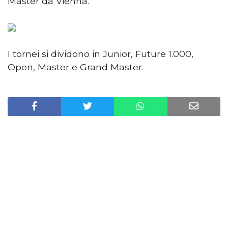
Master da Vienna.
I tornei si dividono in Junior, Future 1.000,
Open, Master e Grand Master.