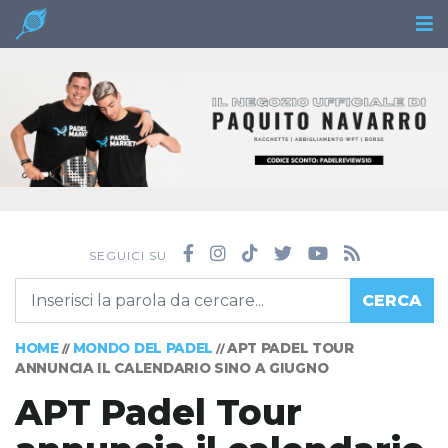
SEGUICI SU
CERCA
HOME
MONDO DEL PADEL
APT PADEL TOUR
//
//
ANNUNCIA IL CALENDARIO SINO A GIUGNO
APT Padel Tour