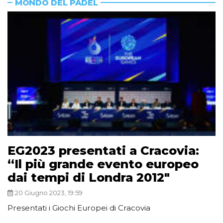
MONDO DEL PADEL
EG2023 presentati a Cracovia:
“Il più grande evento europeo
dai tempi di Londra 2012″
20 Giugno 2023, 19:59
Presentati i Giochi Europei di Cracovia