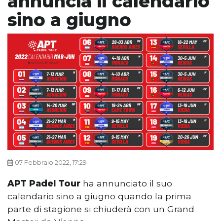
annuncia il calendario
sino a giugno
07 Febbraio 2022, 17:29
APT Padel Tour
ha annunciato il suo
calendario sino a giugno quando la prima
parte di stagione si chiuderà con un Grand